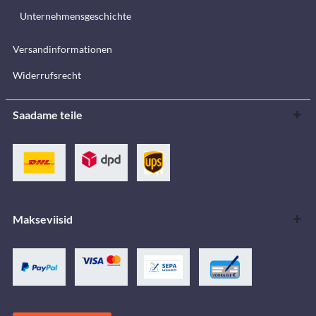
Unternehmensgeschichte
Versandinformationen
Widerrufsrecht
Saadame teile
Makseviisid