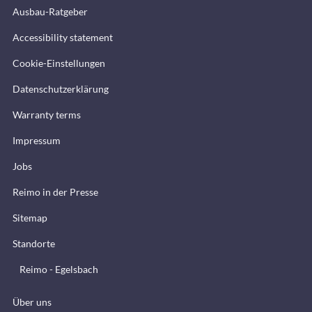
Ausbau-Ratgeber
Accessibility statement
Cookie-Einstellungen
Datenschutzerklärung
Warranty terms
Impressum
Jobs
Reimo in der Presse
Sitemap
Standorte
Reimo - Egelsbach
Über uns