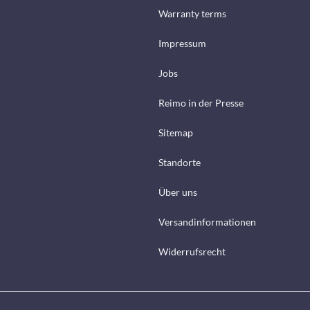
Warranty terms
Impressum
Jobs
Reimo in der Presse
Sitemap
Standorte
Über uns
Versandinformationen
Widerrufsrecht