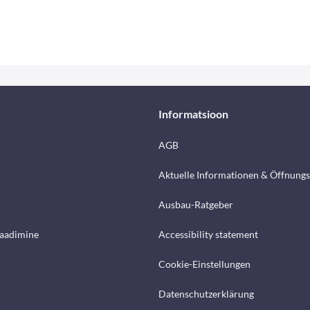
Informatsioon
AGB
Aktuelle Informationen & Öffnungs
Ausbau-Ratgeber
laadimine
Accessibility statement
Cookie-Einstellungen
Datenschutzerklärung