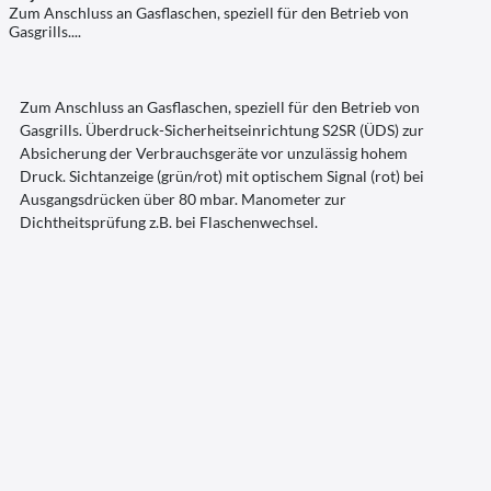
Zum Anschluss an Gasflaschen, speziell für den Betrieb von
Gasgrills....
Zum Anschluss an Gasflaschen, speziell für den Betrieb von
Gasgrills. Überdruck-Sicherheitseinrichtung S2SR (ÜDS) zur
Absicherung der Verbrauchsgeräte vor unzulässig hohem
Druck. Sichtanzeige (grün/rot) mit optischem Signal (rot) bei
Ausgangsdrücken über 80 mbar. Manometer zur
Dichtheitsprüfung z.B. bei Flaschenwechsel.