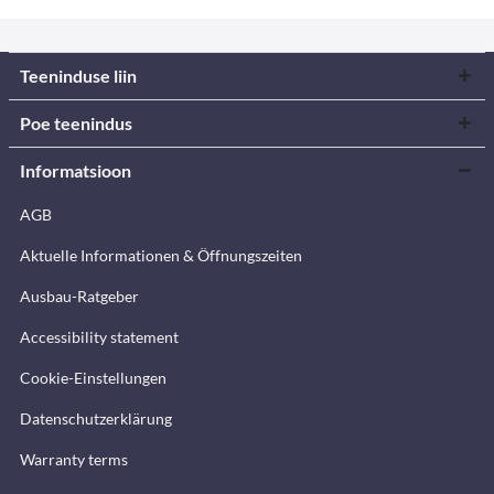
Teeninduse liin
Poe teenindus
Informatsioon
AGB
Aktuelle Informationen & Öffnungszeiten
Ausbau-Ratgeber
Accessibility statement
Cookie-Einstellungen
Datenschutzerklärung
Warranty terms