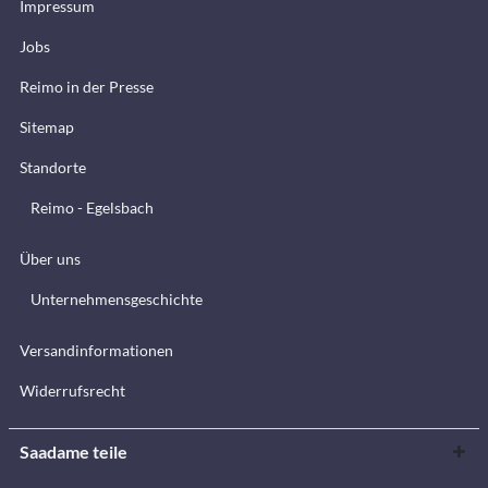
Impressum
Jobs
Reimo in der Presse
Sitemap
Standorte
Reimo - Egelsbach
Über uns
Unternehmensgeschichte
Versandinformationen
Widerrufsrecht
Saadame teile