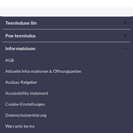
Teeninduse liin
Poe teenindus
Informatsioon
AGB
Aktuelle Informationen & Öffnungszeiten
Ausbau-Ratgeber
Accessibility statement
Cookie-Einstellungen
Datenschutzerklärung
Warranty terms