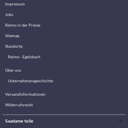
Impressum
Jobs
Reimo in der Presse
Sitemap
Standorte
Reimo - Egelsbach
Über uns
Unternehmensgeschichte
Versandinformationen
Widerrufsrecht
Saadame teile