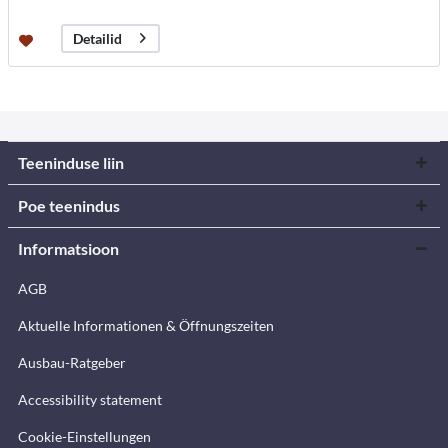
Detailid
Teeninduse liin
Poe teenindus
Informatsioon
AGB
Aktuelle Informationen & Öffnungszeiten
Ausbau-Ratgeber
Accessibility statement
Cookie-Einstellungen