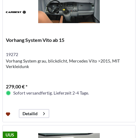
Vorhang System Vito ab 15
19272
Vorhang System grau, blickdicht, Mercedes Vito >2015, MIT
Verkleidunk
279,00 € *
Sofort versandfertig. Lieferzeit 2-4 Tage.
Detailid
UUS