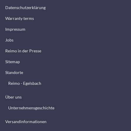
Datenschutzerklärung
Warranty terms
Impressum
Jobs
Reimo in der Presse
Sitemap
Standorte
Reimo - Egelsbach
Über uns
Unternehmensgeschichte
Versandinformationen