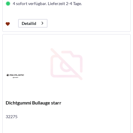
4 sofort verfügbar. Lieferzeit 2-4 Tage.
Detailid
Dichtgummi Bullauge starr
32275