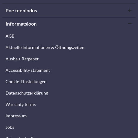
Poe teenindus
Informatsioon
AGB
Aktuelle Informationen & Öffnungszeiten
Ausbau-Ratgeber
Accessibility statement
Cookie-Einstellungen
Datenschutzerklärung
Warranty terms
Impressum
Jobs