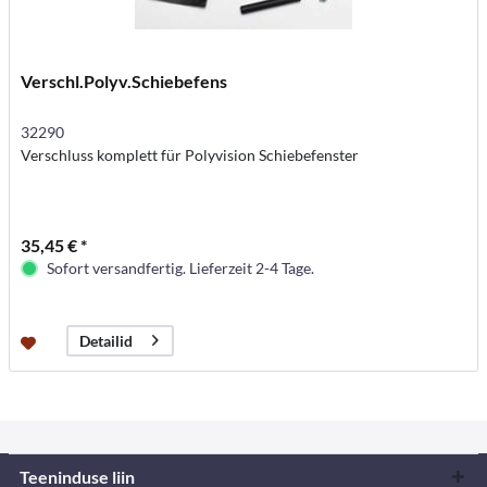
Verschl.Polyv.Schiebefens
32290
Verschluss komplett für Polyvision Schiebefenster
35,45 € *
Sofort versandfertig. Lieferzeit 2-4 Tage.
Detailid
Teeninduse liin