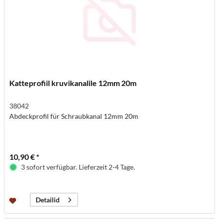
Katteprofiil kruvikanalile 12mm 20m
38042
Abdeckprofil für Schraubkanal 12mm 20m
10,90 € *
3 sofort verfügbar. Lieferzeit 2-4 Tage.
Detailid