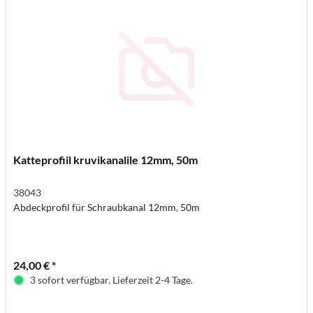
Katteprofiil kruvikanalile 12mm, 50m
38043
Abdeckprofil für Schraubkanal 12mm, 50m
24,00 € *
3 sofort verfügbar. Lieferzeit 2-4 Tage.