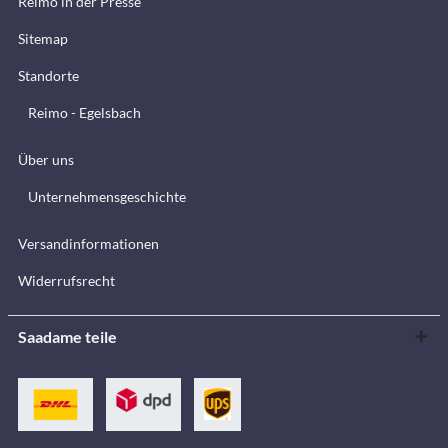
Reimo in der Presse
Sitemap
Standorte
Reimo - Egelsbach
Über uns
Unternehmensgeschichte
Versandinformationen
Widerrufsrecht
Saadame teile