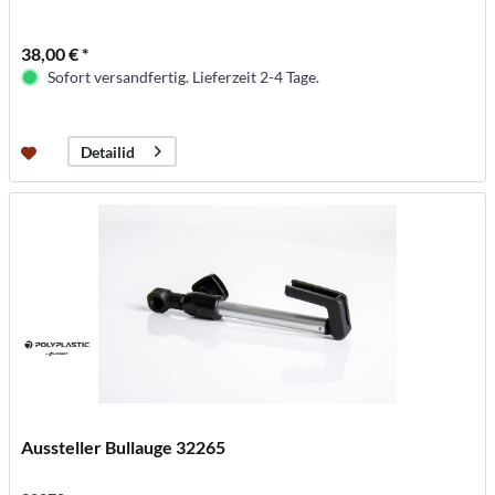
38,00 € *
Sofort versandfertig. Lieferzeit 2-4 Tage.
Detailid
Aussteller Bullauge 32265