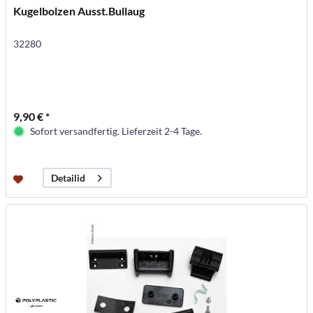
Kugelbolzen Ausst.Bullaug
32280
9,90 € *
Sofort versandfertig. Lieferzeit 2-4 Tage.
Detailid