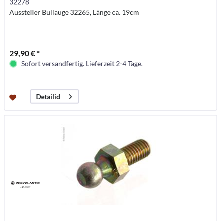
32278
Aussteller Bullauge 32265, Länge ca. 19cm
29,90 € *
Sofort versandfertig. Lieferzeit 2-4 Tage.
Detailid