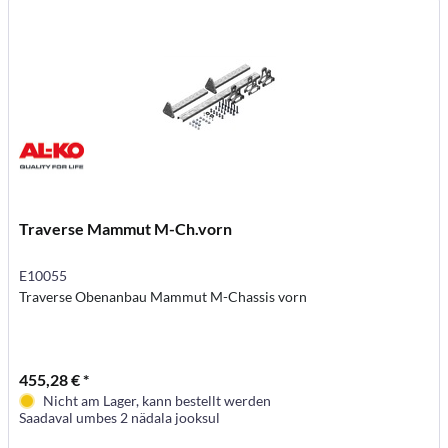
Traverse Mammut M-Ch.vorn
E10055
Traverse Obenanbau Mammut M-Chassis vorn
455,28 € *
Nicht am Lager, kann bestellt werden
Saadaval umbes 2 nädala jooksul