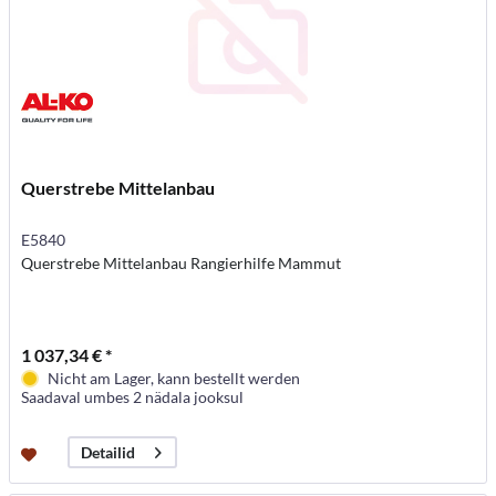
Querstrebe Mittelanbau
E5840
Querstrebe Mittelanbau Rangierhilfe Mammut
1 037,34 € *
Nicht am Lager, kann bestellt werden
Saadaval umbes 2 nädala jooksul
Detailid