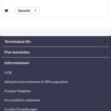
Detailid
Teeninduse liin
Poe teenindus
Informatsioon
AGB
Aktuelle Informationen & Öffnungszeiten
Ausbau-Ratgeber
Accessibility statement
Cookie-Einstellungen