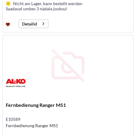
Nicht am Lager, kann bestellt werden
Saadaval umbes 3 nädala jooksul
Detailid
Fernbedienung Ranger MS1
E10589
Fernbedienung Ranger MS1