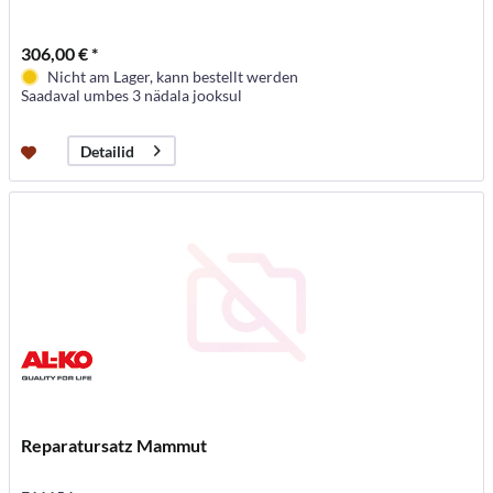
306,00 € *
Nicht am Lager, kann bestellt werden
Saadaval umbes 3 nädala jooksul
Detailid
Reparatursatz Mammut