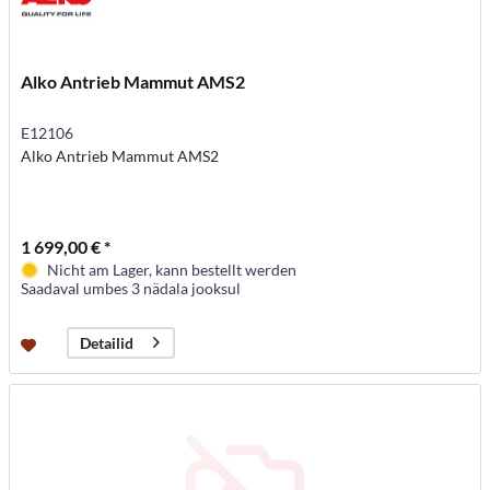
Alko Antrieb Mammut AMS2
E12106
Alko Antrieb Mammut AMS2
1 699,00 € *
Nicht am Lager, kann bestellt werden
Saadaval umbes 3 nädala jooksul
Detailid