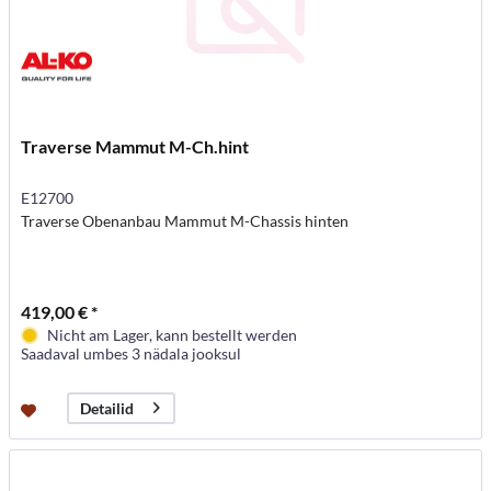
Traverse Mammut M-Ch.hint
E12700
Traverse Obenanbau Mammut M-Chassis hinten
419,00 € *
Nicht am Lager, kann bestellt werden
Saadaval umbes 3 nädala jooksul
Detailid