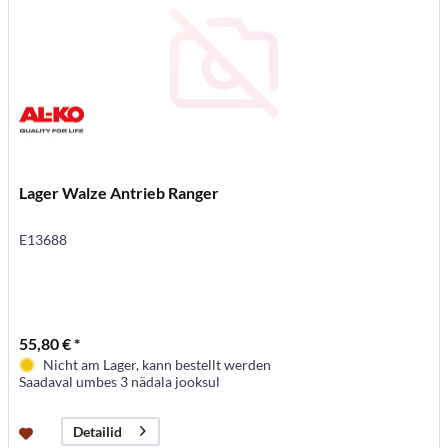
Lager Walze Antrieb Ranger
E13688
55,80 € *
Nicht am Lager, kann bestellt werden
Saadaval umbes 3 nädala jooksul
Detailid