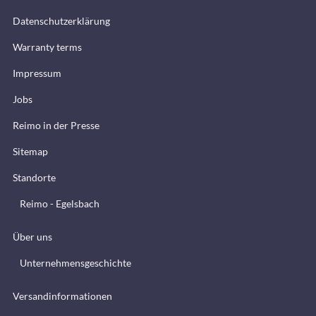
Datenschutzerklärung
Warranty terms
Impressum
Jobs
Reimo in der Presse
Sitemap
Standorte
Reimo - Egelsbach
Über uns
Unternehmensgeschichte
Versandinformationen