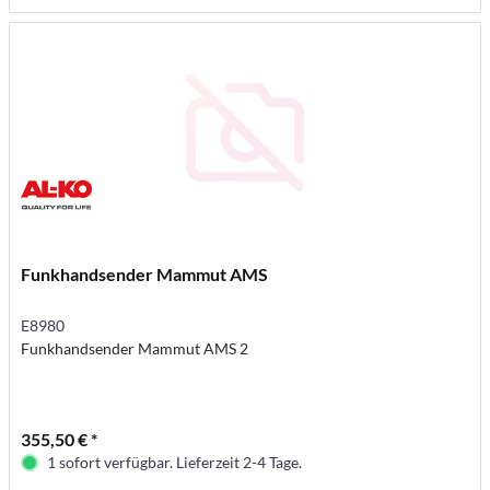
Funkhandsender Mammut AMS
E8980
Funkhandsender Mammut AMS 2
355,50 € *
1 sofort verfügbar. Lieferzeit 2-4 Tage.