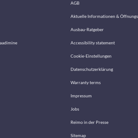
AGB
Aktuelle Informationen & Öffnungs
Ausbau-Ratgeber
laadimine
Accessibility statement
Cookie-Einstellungen
Datenschutzerklärung
Warranty terms
Impressum
Jobs
Reimo in der Presse
Sitemap