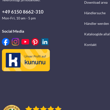
Download area
+49 6150 8662-310
Händlersuche
Mon-Fri, 10 am - 5 pm
Händler werden
Social Media
Kataloogide alla
Kontakt