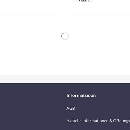
Informatsioon
AGB
Aktuelle Informationen & Öffnungs