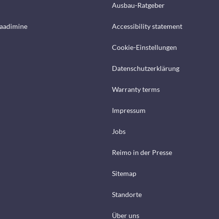
Ausbau-Ratgeber
laadimine
Accessibility statement
Cookie-Einstellungen
Datenschutzerklärung
Warranty terms
Impressum
Jobs
Reimo in der Presse
Sitemap
Standorte
Über uns