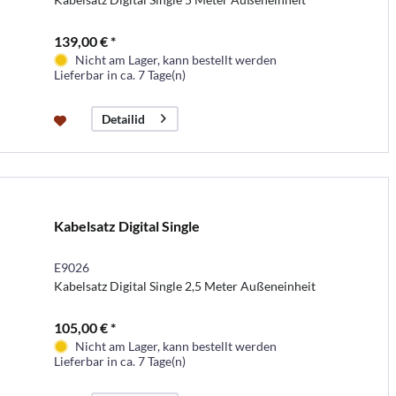
139,00 € *
Nicht am Lager, kann bestellt werden
Lieferbar in ca. 7 Tage(n)
Detailid
Kabelsatz Digital Single
E9026
Kabelsatz Digital Single 2,5 Meter Außeneinheit
105,00 € *
Nicht am Lager, kann bestellt werden
Lieferbar in ca. 7 Tage(n)