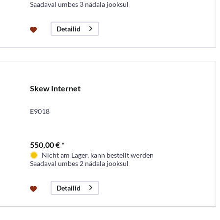
Saadaval umbes 3 nädala jooksul
Detailid
Skew Internet
E9018
550,00 € *
Nicht am Lager, kann bestellt werden
Saadaval umbes 2 nädala jooksul
Detailid