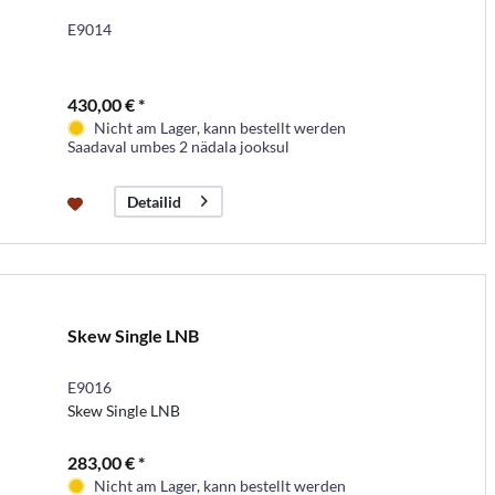
E9014
430,00 € *
Nicht am Lager, kann bestellt werden
Saadaval umbes 2 nädala jooksul
Detailid
Skew Single LNB
E9016
Skew Single LNB
283,00 € *
Nicht am Lager, kann bestellt werden