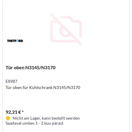
Tür oben N3145/N3170
E8987
Tür oben für Kühlschrank N3145/N3170
92,21 € *
Nicht am Lager, kann bestellt werden
Saadaval umbes 1 - 2 kuu pärast