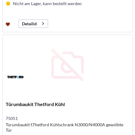
Nicht am Lager, kann bestellt werden
Detailid
Türumbaukit Thetford Kühl
75051
Türumbaukit f.Thetford Kühlschrank N3000/N4000A gewölbte
Tür