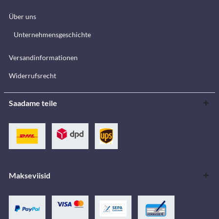
Über uns
Unternehmensgeschichte
Versandinformationen
Widerrufsrecht
Saadame teile
Makseviisid