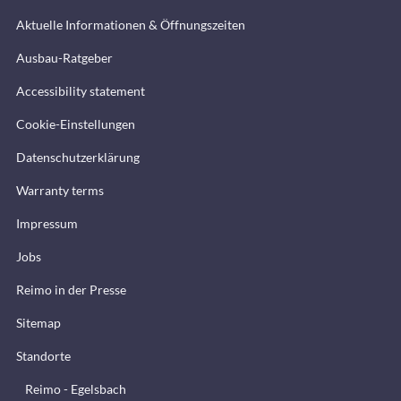
Aktuelle Informationen & Öffnungszeiten
Ausbau-Ratgeber
Accessibility statement
Cookie-Einstellungen
Datenschutzerklärung
Warranty terms
Impressum
Jobs
Reimo in der Presse
Sitemap
Standorte
Reimo - Egelsbach