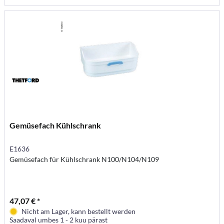
Gemüsefach Kühlschrank
E1636
Gemüsefach für Kühlschrank N100/N104/N109
47,07 € *
Nicht am Lager, kann bestellt werden
Saadaval umbes 1 - 2 kuu pärast