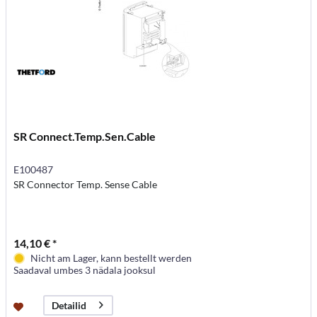
SR Connect.Temp.Sen.Cable
E100487
SR Connector Temp. Sense Cable
14,10 € *
Nicht am Lager, kann bestellt werden
Saadaval umbes 3 nädala jooksul
Detailid