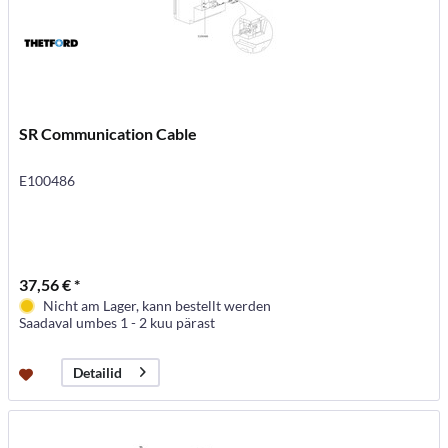
SR Communication Cable
E100486
37,56 € *
Nicht am Lager, kann bestellt werden
Saadaval umbes 1 - 2 kuu pärast
Detailid