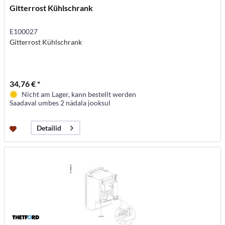
Gitterrost Kühlschrank
E100027
Gitterrost Kühlschrank
34,76 € *
Nicht am Lager, kann bestellt werden
Saadaval umbes 2 nädala jooksul
Detailid