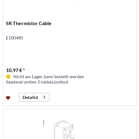
SR Thermistor Cable
E100485
10,97 € *
Nicht am Lager, kann bestellt werden
Saadaval umbes 3 nädala jooksul
Detailid