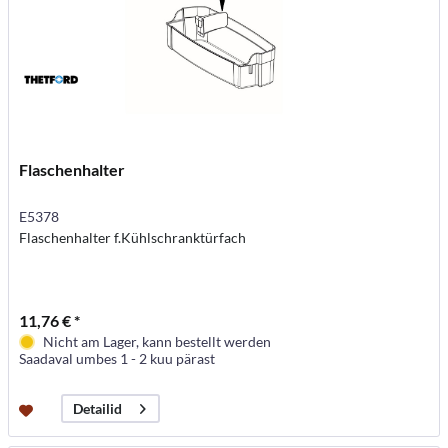
Flaschenhalter
E5378
Flaschenhalter f.Kühlschranktürfach
11,76 € *
Nicht am Lager, kann bestellt werden
Saadaval umbes 1 - 2 kuu pärast
Detailid