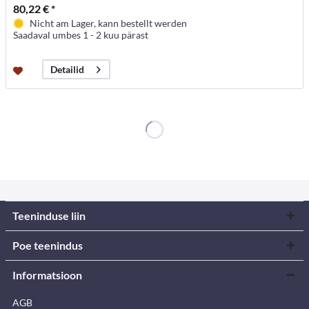
80,22 € *
Nicht am Lager, kann bestellt werden
Saadaval umbes 1 - 2 kuu pärast
Detailid
Teeninduse liin
Poe teenindus
Informatsioon
AGB