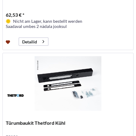
62,53 € *
Nicht am Lager, kann bestellt werden
Saadaval umbes 2 nädala jooksul
Detailid
Türumbaukit Thetford Kühl