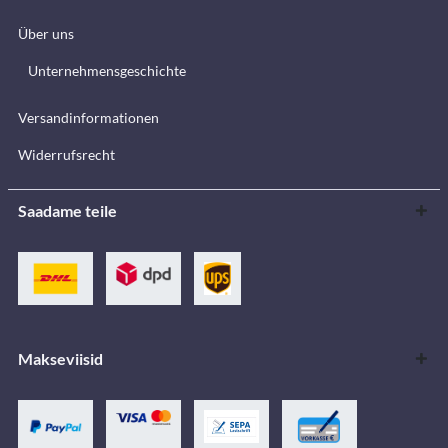
Über uns
Unternehmensgeschichte
Versandinformationen
Widerrufsrecht
Saadame teile
Makseviisid