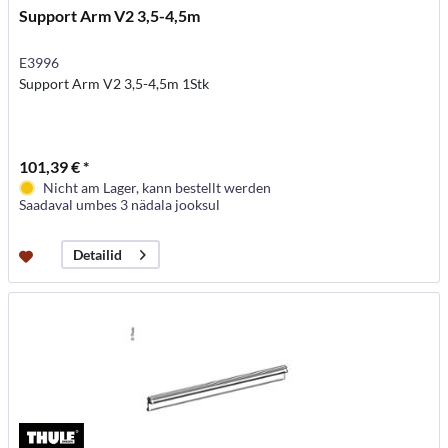
Support Arm V2 3,5-4,5m
E3996
Support Arm V2 3,5-4,5m 1Stk
101,39 € *
Nicht am Lager, kann bestellt werden
Saadaval umbes 3 nädala jooksul
Detailid