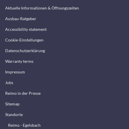
Aktuelle Informationen & Öffnungszeiten
Ausbau-Ratgeber
Accessibility statement
Cookie-Einstellungen
Datenschutzerklärung
Warranty terms
Impressum
Jobs
Reimo in der Presse
Sitemap
Standorte
Reimo - Egelsbach