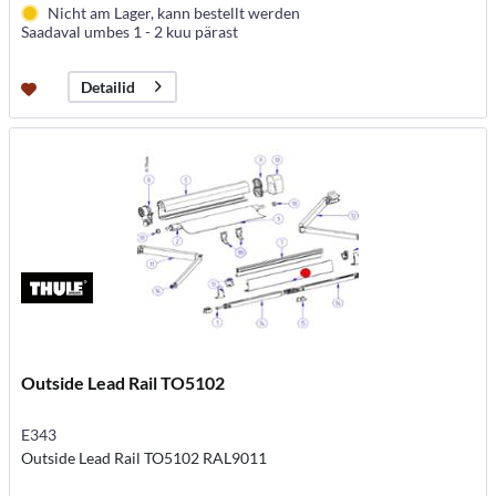
Nicht am Lager, kann bestellt werden
Saadaval umbes 1 - 2 kuu pärast
Detailid
Outside Lead Rail TO5102
E343
Outside Lead Rail TO5102 RAL9011