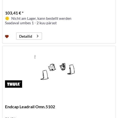
103,41 € *
Nicht am Lager, kann bestellt werden
Saadaval umbes 1 - 2 kuu pärast
Detailid
Endcap Leadrail Omn.5102