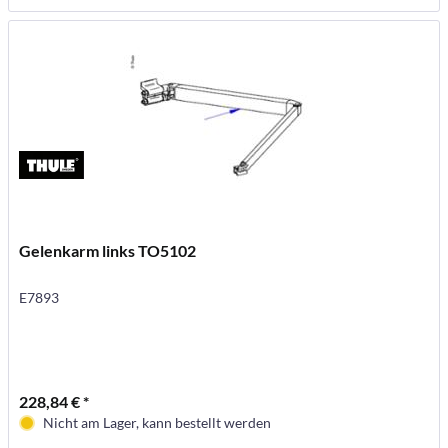
Gelenkarm links TO5102
E7893
228,84 € *
Nicht am Lager, kann bestellt werden