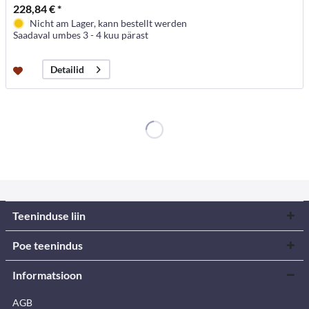
228,84 € *
Nicht am Lager, kann bestellt werden
Saadaval umbes 3 - 4 kuu pärast
Detailid
Teeninduse liin
Poe teenindus
Informatsioon
AGB