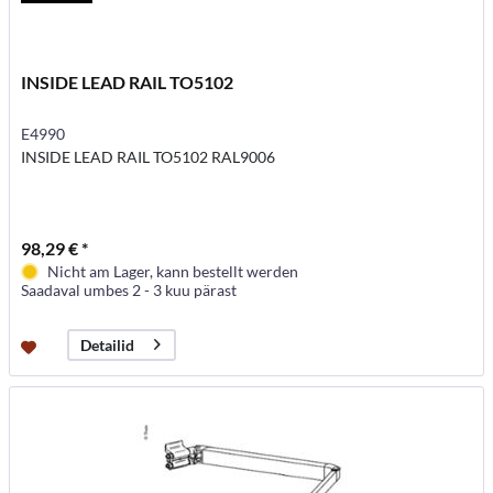
INSIDE LEAD RAIL TO5102
E4990
INSIDE LEAD RAIL TO5102 RAL9006
98,29 € *
Nicht am Lager, kann bestellt werden
Saadaval umbes 2 - 3 kuu pärast
Detailid