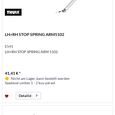
LH+RH STOP SPRING ARM5102
E541
LH+RH STOP SPRING ARM 5102
41,41 € *
Nicht am Lager, kann bestellt werden
Saadaval umbes 1 - 2 kuu pärast
Detailid