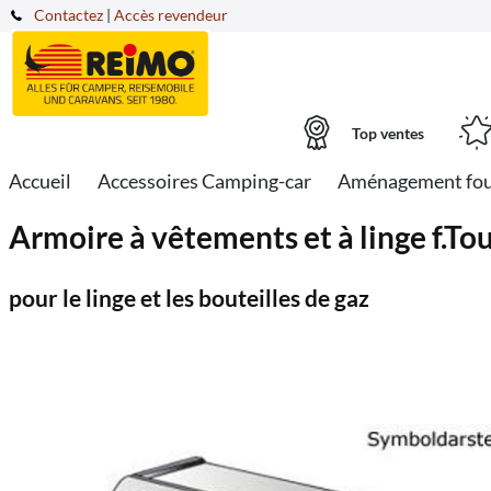
Contactez
|
Accès revendeur
Top ventes
Accueil
Accessoires Camping-car
Aménagement fo
Armoire à vêtements et à linge f.
pour le linge et les bouteilles de gaz