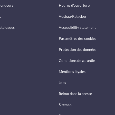
vendeurs
Heures d'ouverture
ur
Ausbau-Ratgeber
catalogues
Accessibility statement
Paramètres des cookies
Protection des données
Conditions de garantie
Mentions légales
Jobs
Reimo dans la presse
Sitemap