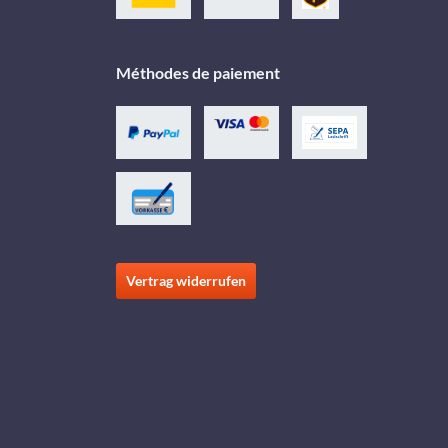
Méthodes de paiement
Vertrag widerrufen