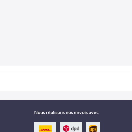
Nous réalisons nos envois avec