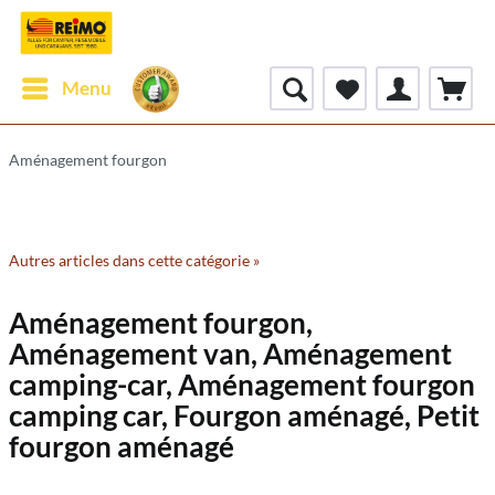
Menu
Aménagement fourgon
Autres articles dans cette catégorie »
Aménagement fourgon,
Aménagement van, Aménagement
camping-car, Aménagement fourgon
camping car, Fourgon aménagé, Petit
fourgon aménagé