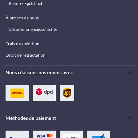
Reimo - Egelsbach
À propos de nous
Unternehmensgeschichte
Frais d'expédition
Droit de rétractation
Nous réalisons nos envois avec
Méthodes de paiement