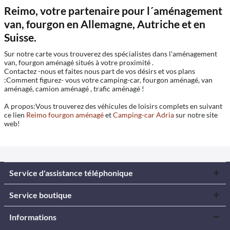
Reimo, votre partenaire pour l´aménagement
van, fourgon en Allemagne, Autriche et en
Suisse.
Sur notre carte vous trouverez des spécialistes dans l'aménagement
van, fourgon aménagé situés à votre proximité .
Contactez -nous et faites nous part de vos désirs et vos plans
:Comment figurez- vous votre camping-car, fourgon aménagé, van
aménagé, camion aménagé , trafic aménagé !
A propos:Vous trouverez des véhicules de loisirs complets en suivant
ce lien
Reimo fourgon aménagé
et
Camping-car Adria
sur notre site
web!
Service d'assistance téléphonique
Service boutique
Informations