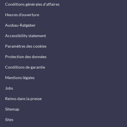
Conditions générales d'affaires
Heures d'ouverture
Ausbau-Ratgeber
Accessibility statement
Paramètres des cookies
Protection des données
Conditions de garantie
Mentions légales
Jobs
Reimo dans la presse
Sitemap
Sites