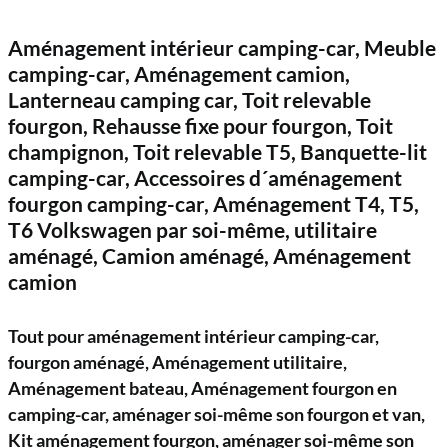
Aménagement intérieur camping-car, Meuble
camping-car, Aménagement camion,
Lanterneau camping car, Toit relevable
fourgon, Rehausse fixe pour fourgon, Toit
champignon, Toit relevable T5, Banquette-lit
camping-car, Accessoires d´aménagement
fourgon camping-car, Aménagement T4, T5,
T6 Volkswagen par soi-même, utilitaire
aménagé, Camion aménagé, Aménagement
camion
Tout pour aménagement intérieur camping-car,
fourgon aménagé, Aménagement utilitaire,
Aménagement bateau, Aménagement fourgon en
camping-car, aménager soi-même son fourgon et van,
Kit aménagement fourgon, aménager soi-même son