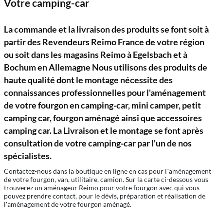
Votre camping-car
La commande et la livraison des produits se font soit à
partir des Revendeurs Reimo France de votre région
ou soit dans les magasins Reimo à Egelsbach et à
Bochum en Allemagne Nous utilisons des produits de
haute qualité dont le montage nécessite des
connaissances professionnelles pour l'aménagement
de votre fourgon en camping-car, mini camper, petit
camping car, fourgon aménagé ainsi que accessoires
camping car. La Livraison et le montage se font après
consultation de votre camping-car par l'un de nos
spécialistes.
Contactez-nous dans la boutique en ligne en cas pour l´aménagement
de votre fourgon, van, utilitaire, camion. Sur la carte ci-dessous vous
trouverez un aménageur Reimo pour votre fourgon avec qui vous
pouvez prendre contact, pour le dévis, préparation et réalisation de
l'aménagement de votre fourgon aménagé.