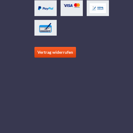
Vertrag widerrufen