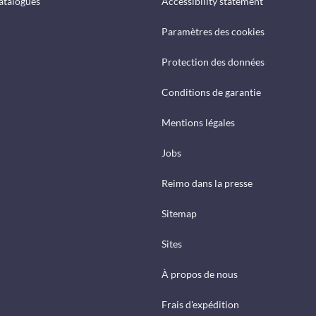
catalogues
Accessibility statement
Paramètres des cookies
Protection des données
Conditions de garantie
Mentions légales
Jobs
Reimo dans la presse
Sitemap
Sites
À propos de nous
Frais d'expédition