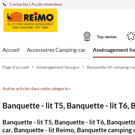
Contactez
|
Accès revendeur
Top ventes
Accueil
Accessoires Camping-car
Aménagement fo
Page d'accueil
Aménagement fourgon
Banquette-lit camping-ca
Autres articles dans cette catégorie »
Banquette - lit T5, Banquette - lit T6
Banquette - lit T5, Banquette - lit T6, Banquett
car, Banquette - lit Reimo, Banquette camping 