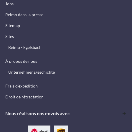
Jobs
Reimo dans la presse
Sitemap
Sites
Reimo - Egelsbach
À propos de nous
Unternehmensgeschichte
Frais d'expédition
Droit de rétractation
Nous réalisons nos envois avec