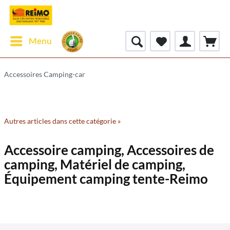
Menu
Accessoires Camping-car
Autres articles dans cette catégorie »
Accessoire camping, Accessoires de
camping, Matériel de camping,
Équipement camping tente-Reimo