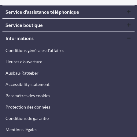
Service d'assistance téléphonique
Service boutique
Informations
Conditions générales d'affaires
Heures d'ouverture
Ausbau-Ratgeber
Accessibility statement
Paramètres des cookies
Protection des données
Conditions de garantie
Mentions légales