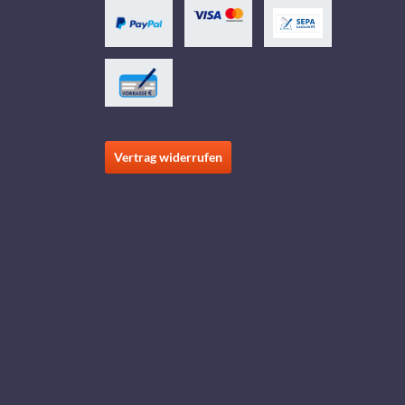
Vertrag widerrufen