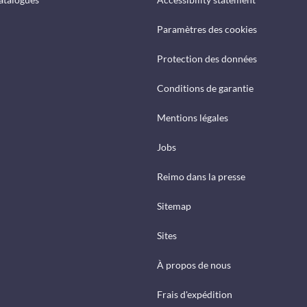
Paramètres des cookies
Protection des données
Conditions de garantie
Mentions légales
Jobs
Reimo dans la presse
Sitemap
Sites
À propos de nous
Frais d'expédition