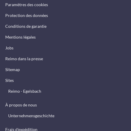
Paramètres des cookies
Protection des données
Conditions de garantie
Mentions légales
Jobs
Reimo dans la presse
Sitemap
Sites
Reimo - Egelsbach
À propos de nous
Unternehmensgeschichte
Frais d'expédition