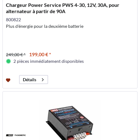
Chargeur Power Service PWS 4-30, 12V, 30A, pour
alternateur à partir de 90A
800822
Plus d'énergie pour la deuxième batterie
199,00 € *
249,00 € *
2 pièces immédiatement disponibles
Détails