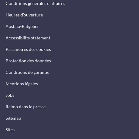
Conditions générales d'affaires
Heures d'ouverture
Ausbau-Ratgeber
Accessibility statement
Paramètres des cookies
Protection des données
Conditions de garantie
Mentions légales
Jobs
Reimo dans la presse
Sitemap
Sites