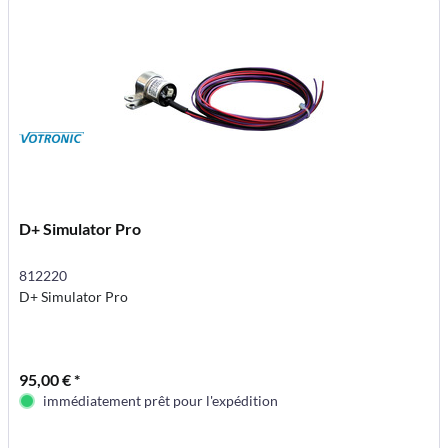
D+ Simulator Pro
812220
D+ Simulator Pro
95,00 € *
immédiatement prêt pour l'expédition