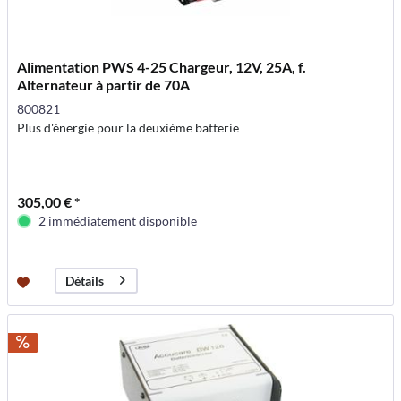
Alimentation PWS 4-25 Chargeur, 12V, 25A, f.
Alternateur à partir de 70A
800821
Plus d'énergie pour la deuxième batterie
305,00 € *
2 immédiatement disponible
Détails