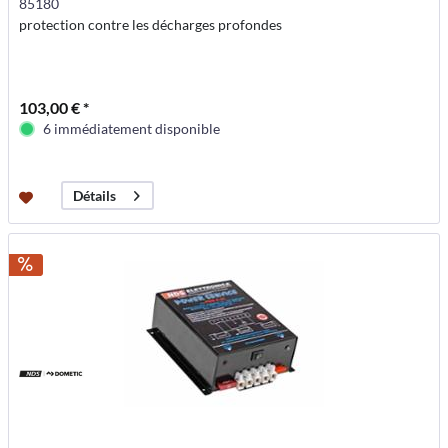
85180
protection contre les décharges profondes
103,00 € *
6 immédiatement disponible
Détails