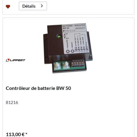
Détails
Contrôleur de batterie BW 50
81216
113,00 € *