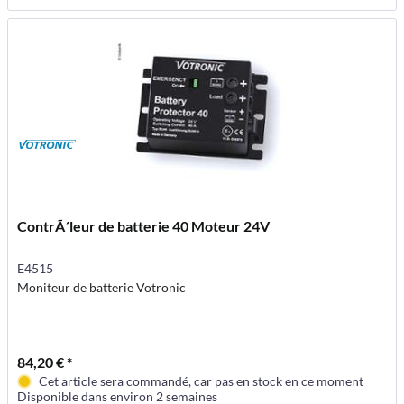
ContrÃ´leur de batterie 40 Moteur 24V
E4515
Moniteur de batterie Votronic
84,20 € *
Cet article sera commandé, car pas en stock en ce moment
Disponible dans environ 2 semaines