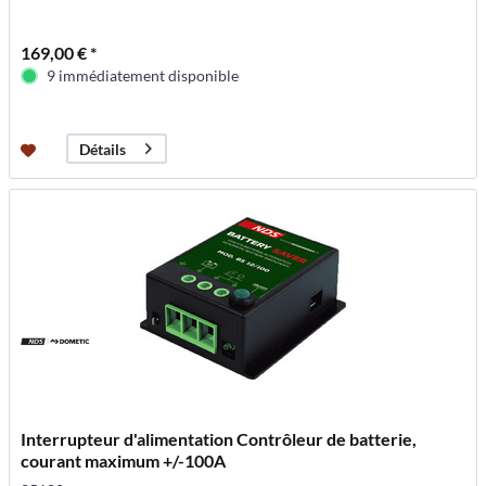
169,00 € *
9 immédiatement disponible
Détails
Interrupteur d'alimentation Contrôleur de batterie,
courant maximum +/-100A