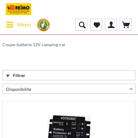
Menu
Coupe-batterie 12V camping-car
Filtrer