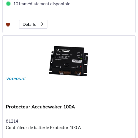
10 immédiatement disponible
Détails
Protecteur Accubewaker 100A
81214
Contrôleur de batterie Protector 100 A