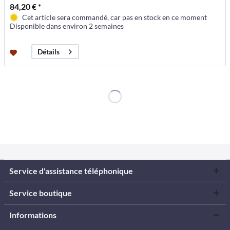
84,20 € *
Cet article sera commandé, car pas en stock en ce moment
Disponible dans environ 2 semaines
Détails
Service d'assistance téléphonique
Service boutique
Informations