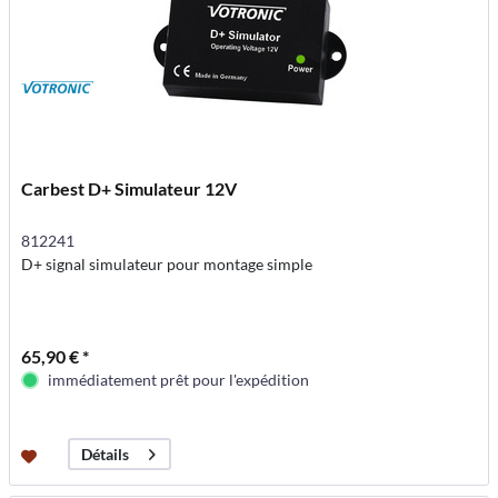
Carbest D+ Simulateur 12V
812241
D+ signal simulateur pour montage simple
65,90 € *
immédiatement prêt pour l'expédition
Détails