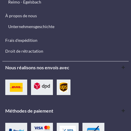
Reimo - Egelsbach
À propos de nous
Unternehmensgeschichte
Frais d'expédition
Droit de rétractation
Nous réalisons nos envois avec
Méthodes de paiement