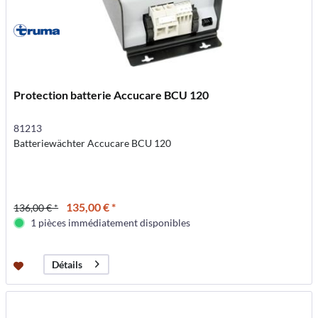
Protection batterie Accucare BCU 120
81213
Batteriewächter Accucare BCU 120
135,00 € *
136,00 € *
1 pièces immédiatement disponibles
Détails