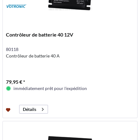
Contrôleur de batterie 40 12V
80118
Contrôleur de batterie 40 A
79,95 € *
immédiatement prêt pour l'expédition
Détails