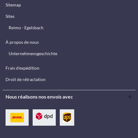
Sitemap
Sites
Reimo - Egelsbach
À propos de nous
Unternehmensgeschichte
Frais d'expédition
Droit de rétractation
Nous réalisons nos envois avec