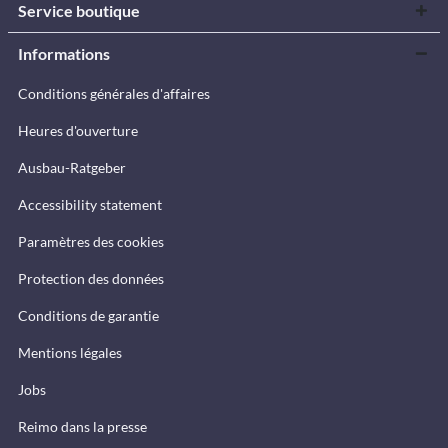
Service boutique
Informations
Conditions générales d'affaires
Heures d'ouverture
Ausbau-Ratgeber
Accessibility statement
Paramètres des cookies
Protection des données
Conditions de garantie
Mentions légales
Jobs
Reimo dans la presse