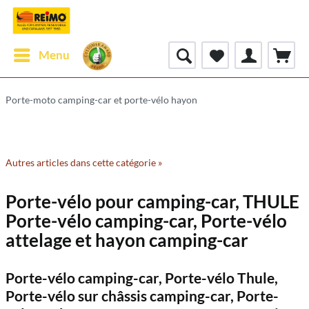
Menu
Porte-moto camping-car et porte-vélo hayon
Autres articles dans cette catégorie »
Porte-vélo pour camping-car, THULE
Porte-vélo camping-car, Porte-vélo
attelage et hayon camping-car
Porte-vélo camping-car, Porte-vélo Thule,
Porte-vélo sur châssis camping-car, Porte-