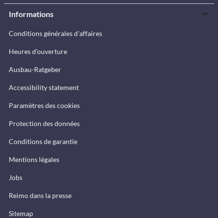
Informations
Conditions générales d'affaires
Heures d'ouverture
Ausbau-Ratgeber
Accessibility statement
Paramètres des cookies
Protection des données
Conditions de garantie
Mentions légales
Jobs
Reimo dans la presse
Sitemap