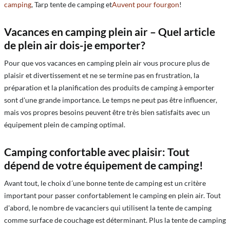
camping
, Tarp tente de camping et
Auvent pour fourgon
!
Vacances en camping plein air – Quel article
de plein air dois-je emporter?
Pour que vos vacances en camping plein air vous procure plus de
plaisir et divertissement et ne se termine pas en frustration, la
préparation et la planification des produits de camping à emporter
sont d'une grande importance. Le temps ne peut pas être influencer,
mais vos propres besoins peuvent être très bien satisfaits avec un
équipement plein de camping optimal.
Camping confortable avec plaisir: Tout
dépend de votre équipement de camping!
Avant tout, le choix d´une bonne tente de camping est un critère
important pour passer confortablement le camping en plein air. Tout
d'abord, le nombre de vacanciers qui utilisent la tente de camping
comme surface de couchage est déterminant. Plus la tente de camping