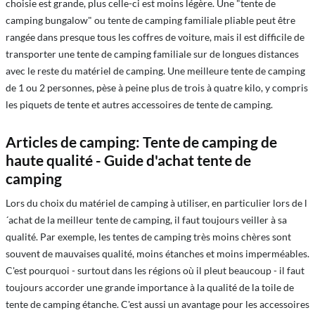
choisie est grande, plus celle-ci est moins légère. Une "tente de
camping bungalow" ou tente de camping familiale pliable peut être
rangée dans presque tous les coffres de voiture, mais il est difficile de
transporter une tente de camping familiale sur de longues distances
avec le reste du matériel de camping. Une meilleure tente de camping
de 1 ou 2 personnes, pèse à peine plus de trois à quatre kilo, y compris
les piquets de tente et autres accessoires de tente de camping.
Articles de camping: Tente de camping de
haute qualité - Guide d'achat tente de
camping
Lors du choix du matériel de camping à utiliser, en particulier lors de l
´achat de la meilleur tente de camping, il faut toujours veiller à sa
qualité. Par exemple, les tentes de camping très moins chères sont
souvent de mauvaises qualité, moins étanches et moins imperméables.
C'est pourquoi - surtout dans les régions où il pleut beaucoup - il faut
toujours accorder une grande importance à la qualité de la toile de
tente de camping étanche. C'est aussi un avantage pour les accessoires