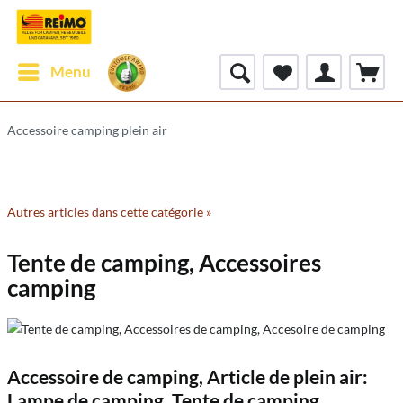
Menu
Accessoire camping plein air
Autres articles dans cette catégorie »
Tente de camping, Accessoires
camping
Accessoire de camping, Article de plein air:
Lampe de camping, Tente de camping,