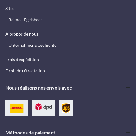
Sites
Reimo - Egelsbach
À propos de nous
Unternehmensgeschichte
Frais d'expédition
Droit de rétractation
Nous réalisons nos envois avec
Méthodes de paiement