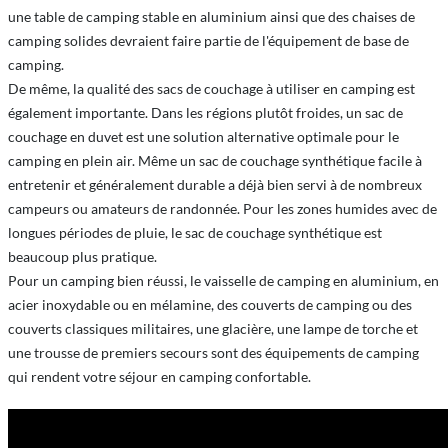
une table de camping stable en aluminium ainsi que des chaises de
camping solides devraient faire partie de l'équipement de base de
camping.
De même, la qualité des sacs de couchage à utiliser en camping est
également importante. Dans les régions plutôt froides, un sac de
couchage en duvet est une solution alternative optimale pour le
camping en plein air. Même un sac de couchage synthétique facile à
entretenir et généralement durable a déjà bien servi à de nombreux
campeurs ou amateurs de randonnée. Pour les zones humides avec de
longues périodes de pluie, le sac de couchage synthétique est
beaucoup plus pratique.
Pour un camping bien réussi, le vaisselle de camping en aluminium, en
acier inoxydable ou en mélamine, des couverts de camping ou des
couverts classiques militaires, une glacière, une lampe de torche et
une trousse de premiers secours sont des équipements de camping
qui rendent votre séjour en camping confortable.