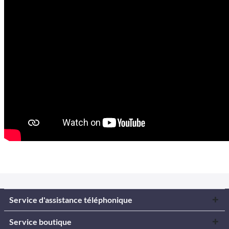
Service d'assistance téléphonique
Service boutique