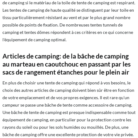
de camping si le matériau de la toile de tente de camping est respirant.
Les tentes de camping de haute qualité se distinguent par leur toile en
tissu particulièrement résistant au vent et par le plus grand nombre
possible de points de fixation. De nombreuses tentes tunnels de
camping et tentes dômes répondent à ces critères en ce qui concerne
l'équipement de camping optimal.
Articles de camping: de la bâche de camping
au marteau en caoutchouc en passant par les
sacs de rangement étanches pour le plein air
En plus de choisir une tente de camping qui répond à vos besoins, le
choix des autres articles de camping doivent bien sûr être en fonction
de votre emplacement et de vos propres exigences. Il est rare qu'un
campeur se passe une bâche de tente comme accessoire de camping.
Une bâche de tente de camping est presque indispensable comme tout
équipement de camping, en particulier pour la protection contre les
rayons du soleil ou pour les sols humides ou mouillés. De plus, une
bâche de camping offre une excellente protection de votre vie privée.