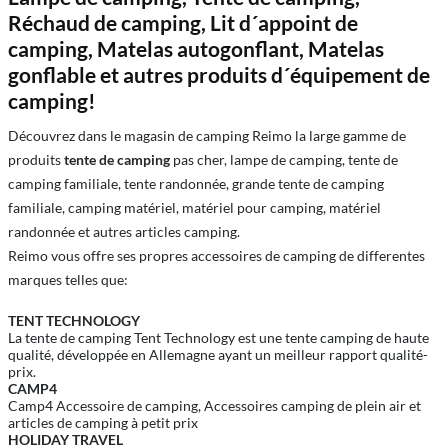
Réchaud de camping, Lit d´appoint de
camping, Matelas autogonflant, Matelas
gonflable et autres produits d´équipement de
camping!
Découvrez dans le magasin de camping Reimo la large gamme de
produits
tente de camping
pas cher, lampe de camping, tente de
camping familiale, tente randonnée, grande tente de camping
familiale, camping matériel, matériel pour camping, matériel
randonnée et autres articles camping.
Reimo vous offre ses propres accessoires de camping de differentes
marques telles que:
TENT TECHNOLOGY
La tente de camping Tent Technology est une tente camping de haute
qualité, développée en Allemagne ayant un meilleur rapport qualité-
prix.
CAMP4
Camp4 Accessoire de camping, Accessoires camping de plein air et
articles de camping à petit prix
HOLIDAY TRAVEL