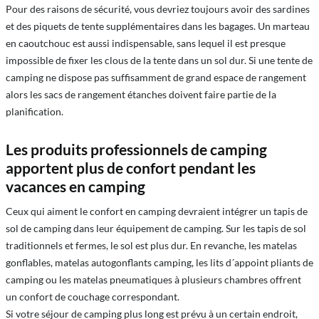
Pour des raisons de sécurité, vous devriez toujours avoir des sardines
et des piquets de tente supplémentaires dans les bagages. Un marteau
en caoutchouc est aussi indispensable, sans lequel il est presque
impossible de fixer les clous de la tente dans un sol dur. Si une tente de
camping ne dispose pas suffisamment de grand espace de rangement
alors les sacs de rangement étanches doivent faire partie de la
planification.
Les produits professionnels de camping
apportent plus de confort pendant les
vacances en camping
Ceux qui aiment le confort en camping devraient intégrer un tapis de
sol de camping dans leur équipement de camping. Sur les tapis de sol
traditionnels et fermes, le sol est plus dur. En revanche, les matelas
gonflables, matelas autogonflants camping, les lits d´appoint pliants de
camping ou les matelas pneumatiques à plusieurs chambres offrent
un confort de couchage correspondant.
Si votre séjour de camping plus long est prévu à un certain endroit,