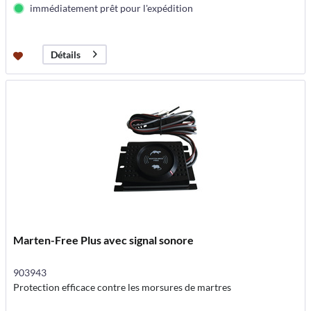
immédiatement prêt pour l'expédition
Détails
Marten-Free Plus avec signal sonore
903943
Protection efficace contre les morsures de martres