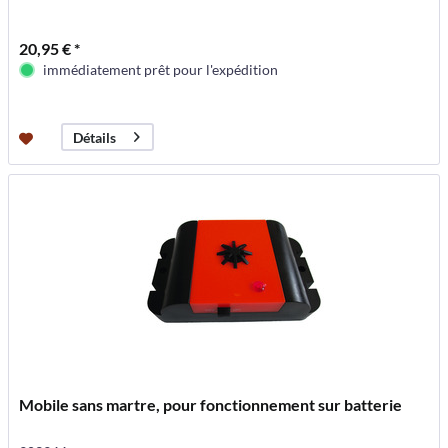
20,95 € *
immédiatement prêt pour l'expédition
Détails
Mobile sans martre, pour fonctionnement sur batterie