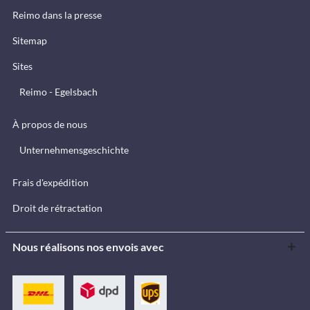
Reimo dans la presse
Sitemap
Sites
Reimo - Egelsbach
À propos de nous
Unternehmensgeschichte
Frais d'expédition
Droit de rétractation
Nous réalisons nos envois avec