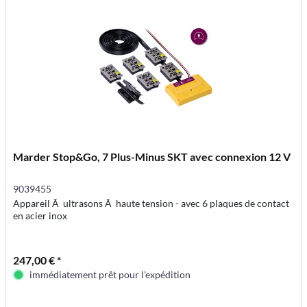
Marder Stop&Go, 7 Plus-Minus SKT avec connexion 12 V
9039455
Appareil Ã ultrasons Ã haute tension - avec 6 plaques de contact
en acier inox
247,00 € *
immédiatement prêt pour l'expédition