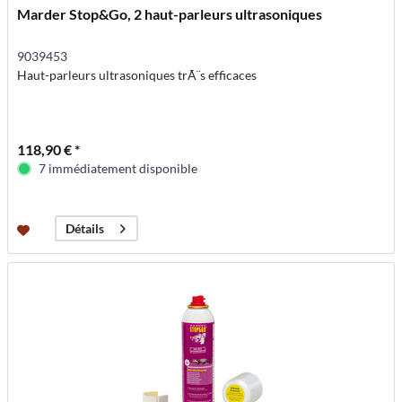
Marder Stop&Go, 2 haut-parleurs ultrasoniques
9039453
Haut-parleurs ultrasoniques trÃ¨s efficaces
118,90 € *
7 immédiatement disponible
Détails