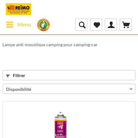
Menu
Lampe anti-moustique camping pour camping-car
Filtrer