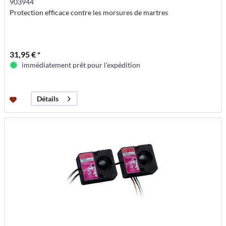
903944
Protection efficace contre les morsures de martres
31,95 € *
immédiatement prêt pour l'expédition
Détails