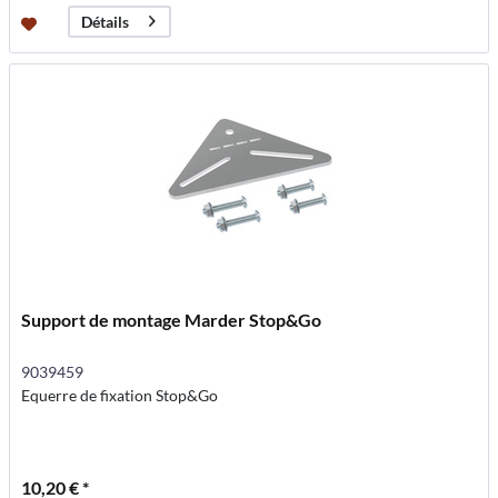
Détails
Support de montage Marder Stop&Go
9039459
Equerre de fixation Stop&Go
10,20 € *