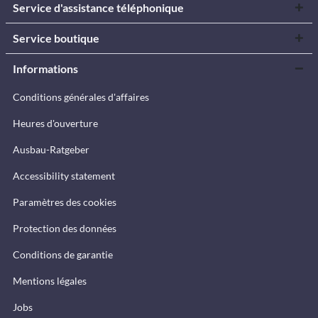
Service d'assistance téléphonique
Service boutique
Informations
Conditions générales d'affaires
Heures d'ouverture
Ausbau-Ratgeber
Accessibility statement
Paramètres des cookies
Protection des données
Conditions de garantie
Mentions légales
Jobs