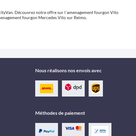
 CityVan. Découvrez notre offre sur l´amenagement fourgon Vito
´amenagement fourgon Mercedes Vito sur Reimo.
Nous réalisons nos envois avec
Méthodes de paiement