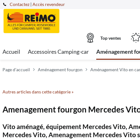
Contactez
|
Accès revendeur
Top ventes
Accueil
Accessoires Camping-car
Aménagement fo
Page d'accueil
Aménagement fourgon
Aménagement Vito en cam
Autres articles dans cette catégorie »
Amenagement fourgon Mercedes Vito,
Vito aménagé, équipement Mercedes Vito, Am
Mercedes Vito, Amenagement Mercedes Vito s