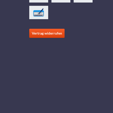
Vertrag widerrufen