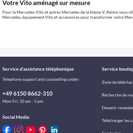
Votre Vito aménagé sur mesure
Pour la Mercedes Vito et autres Mercedes de la klasse V, Reimo vous 
Mercedes, équipement Vito et accessoires pour transformer votre Mer
Service d'assistance téléphonique
Service bouti
Telephone support and counselling under:
Zone de télécha
+49 6150 8662-310
Recherche de re
Mon-Fri, 10 am - 5 pm
Devenir revende
Social Media
Télécharger les 