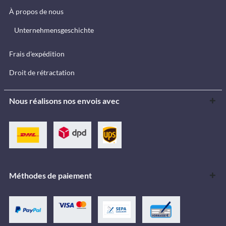
À propos de nous
Unternehmensgeschichte
Frais d'expédition
Droit de rétractation
Nous réalisons nos envois avec
Méthodes de paiement