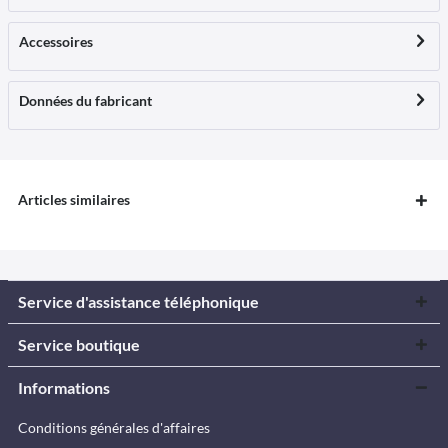
Accessoires
Données du fabricant
Articles similaires
Service d'assistance téléphonique
Service boutique
Informations
Conditions générales d'affaires