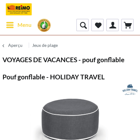
Menu
Aperçu
Jeux de plage
VOYAGES DE VACANCES - pouf gonflable
Pouf gonflable - HOLIDAY TRAVEL