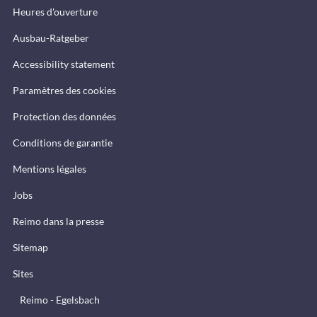
Heures d'ouverture
Ausbau-Ratgeber
Accessibility statement
Paramètres des cookies
Protection des données
Conditions de garantie
Mentions légales
Jobs
Reimo dans la presse
Sitemap
Sites
Reimo - Egelsbach