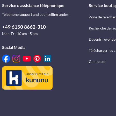
Service d'assistance téléphonique
Service bouti
Telephone support and counselling under:
Zone de télécha
+49 6150 8662-310
Recherche de re
Mon-Fri, 10 am - 5 pm
Devenir revende
Social Media
Télécharger les 
Contactez