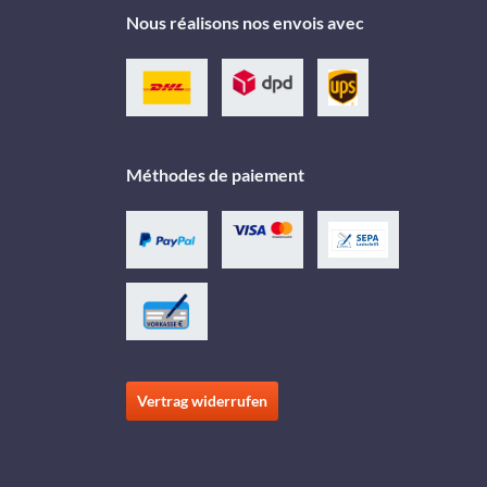
Nous réalisons nos envois avec
Méthodes de paiement
Vertrag widerrufen