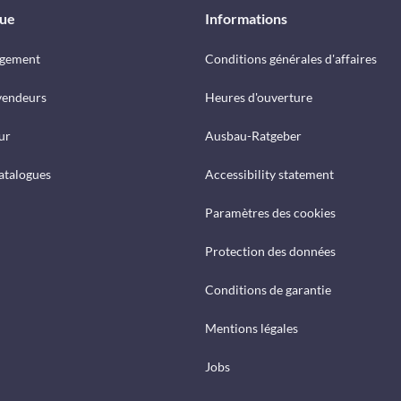
que
Informations
rgement
Conditions générales d'affaires
vendeurs
Heures d'ouverture
ur
Ausbau-Ratgeber
catalogues
Accessibility statement
Paramètres des cookies
Protection des données
Conditions de garantie
Mentions légales
Jobs