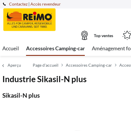
Contactez
|
Accès revendeur
Top ventes
Accueil
Accessoires Camping-car
Aménagement fo
Aperçu
Page d'accueil
Accessoires Camping-car
Acces
Industrie Sikasil-N plus
Sikasil-N plus