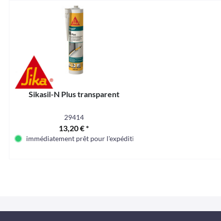
Sikasil-N Plus transparent
29414
13,20 € *
immédiatement prêt pour l'expédition