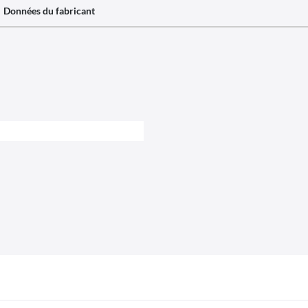
Données du fabricant