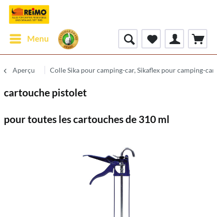
Menu
Aperçu
Colle Sika pour camping-car, Sikaflex pour camping-car
cartouche pistolet
pour toutes les cartouches de 310 ml