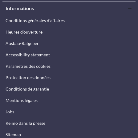
Informations
Conditions générales d'affaires
Heures d'ouverture
Ausbau-Ratgeber
Accessibility statement
Paramètres des cookies
Protection des données
Conditions de garantie
Mentions légales
Jobs
Reimo dans la presse
Sitemap