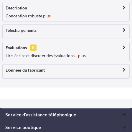
Description
Conception robuste
plus
Téléchargements
Évaluations
0
Lire, écrire et discuter des évaluations...
plus
Données du fabricant
Service d'assistance téléphonique
Service boutique