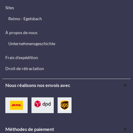
Sites
Reimo - Egelsbach
À propos de nous
Unternehmensgeschichte
Frais d'expédition
Droit de rétractation
Nous réalisons nos envois avec
Méthodes de paiement