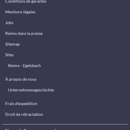
Conditions de garantie
Mentions légales
Jobs
Reimo dans la presse
Sitemap
Sites
Reimo - Egelsbach
À propos de nous
Unternehmensgeschichte
Frais d'expédition
Droit de rétractation