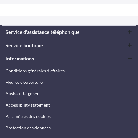
Service d'assistance téléphonique
Service boutique
Informations
Conditions générales d'affaires
Heures d'ouverture
Ausbau-Ratgeber
Accessibility statement
Paramètres des cookies
Protection des données