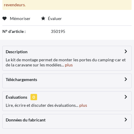
revendeurs
.
Mémoriser
Évaluer
N° d'article :
350195
Description
Le kit de montage permet de monter les portes du camping-car et
de la caravane sur les modèles...
plus
Téléchargements
Évaluations
0
Lire, écrire et discuter des évaluations...
plus
Données du fabricant