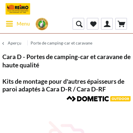
Menu
Aperçu
Porte de camping-car et caravane
Cara D - Portes de camping-car et caravane de
haute qualité
Kits de montage pour d'autres épaisseurs de
paroi adaptés à Cara D-R / Cara D-RF