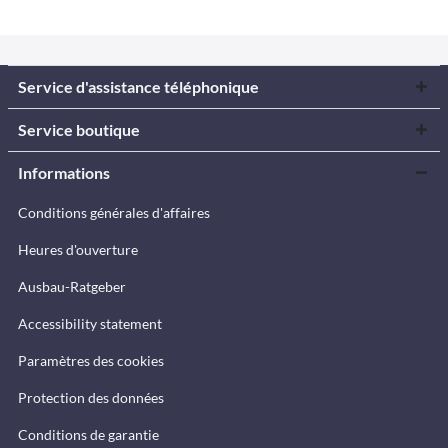
Service d'assistance téléphonique
Service boutique
Informations
Conditions générales d'affaires
Heures d'ouverture
Ausbau-Ratgeber
Accessibility statement
Paramètres des cookies
Protection des données
Conditions de garantie