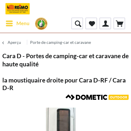
Menu
Aperçu
Porte de camping-car et caravane
Cara D - Portes de camping-car et caravane de
haute qualité
la moustiquaire droite pour Cara D-RF / Cara
D-R