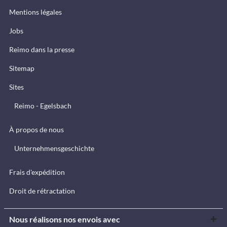
Mentions légales
Jobs
Reimo dans la presse
Sitemap
Sites
Reimo - Egelsbach
À propos de nous
Unternehmensgeschichte
Frais d'expédition
Droit de rétractation
Nous réalisons nos envois avec