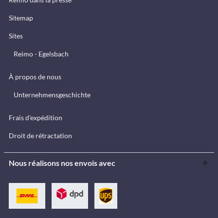
Sitemap
Sites
Reimo - Egelsbach
À propos de nous
Unternehmensgeschichte
Frais d'expédition
Droit de rétractation
Nous réalisons nos envois avec