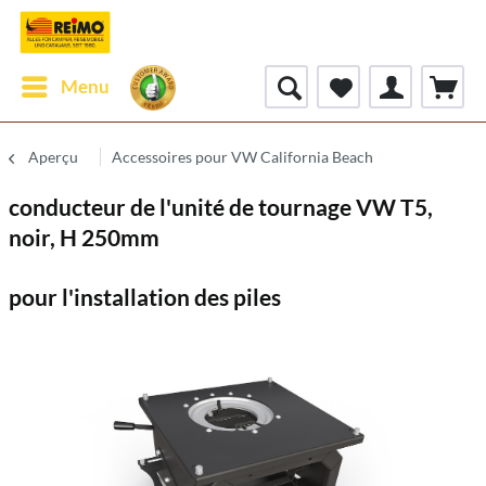
Menu
Aperçu
Accessoires pour VW California Beach
conducteur de l'unité de tournage VW T5,
noir, H 250mm
pour l'installation des piles