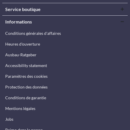
Service boutique
Informations
Conditions générales d'affaires
Heures d'ouverture
Ausbau-Ratgeber
Accessibility statement
Paramètres des cookies
Protection des données
Conditions de garantie
Mentions légales
Jobs
Reimo dans la presse