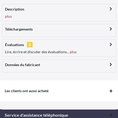
Description
plus
Téléchargements
Évaluations
0
Lire, écrire et discuter des évaluations...
plus
Données du fabricant
Les clients ont aussi acheté
Service d'assistance téléphonique