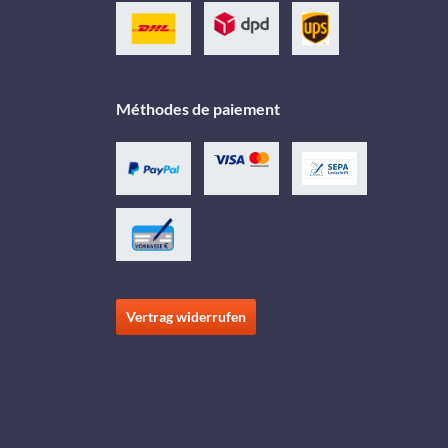
Méthodes de paiement
Vertrag widerrufen