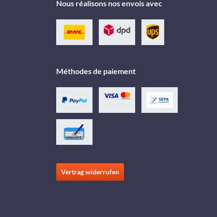
Nous réalisons nos envois avec
Méthodes de paiement
Vertrag widerrufen