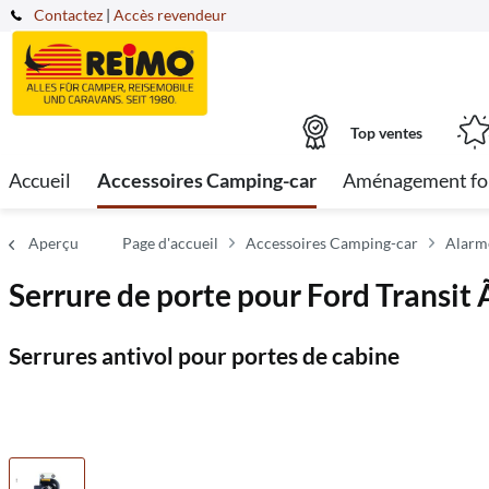
Contactez
|
Accès revendeur
Top ventes
Accueil
Accessoires Camping-car
Aménagement fo
Aperçu
Page d'accueil
Accessoires Camping-car
Alarm
Serrure de porte pour Ford Transit 
Serrures antivol pour portes de cabine