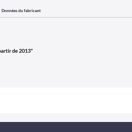
Données du fabricant
partir de 2013"