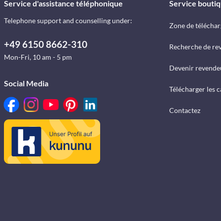
Service d'assistance téléphonique
Service bouti
Telephone support and counselling under:
Zone de télécha
+49 6150 8662-310
Recherche de re
Mon-Fri, 10 am - 5 pm
Devenir revende
Social Media
Télécharger les 
Contactez