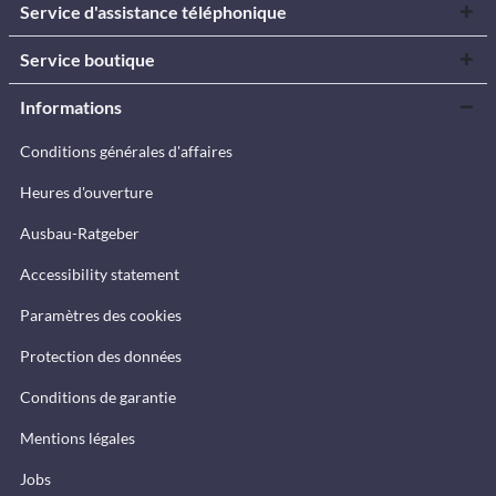
Service d'assistance téléphonique
Service boutique
Informations
Conditions générales d'affaires
Heures d'ouverture
Ausbau-Ratgeber
Accessibility statement
Paramètres des cookies
Protection des données
Conditions de garantie
Mentions légales
Jobs