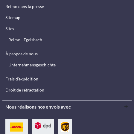
Reimo dans la presse
Sitemap
Sites
Reimo - Egelsbach
À propos de nous
Unternehmensgeschichte
Frais d'expédition
Droit de rétractation
Nous réalisons nos envois avec