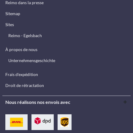
Reimo dans la presse
Sitemap
Sites
Reimo - Egelsbach
À propos de nous
Unternehmensgeschichte
Frais d'expédition
Droit de rétractation
Nous réalisons nos envois avec