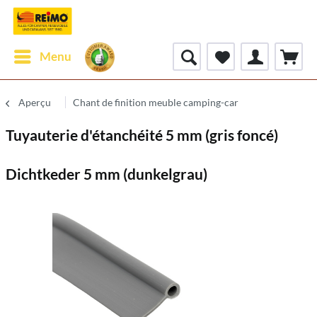
Menu
Aperçu
Chant de finition meuble camping-car
Tuyauterie d'étanchéité 5 mm (gris foncé)
Dichtkeder 5 mm (dunkelgrau)