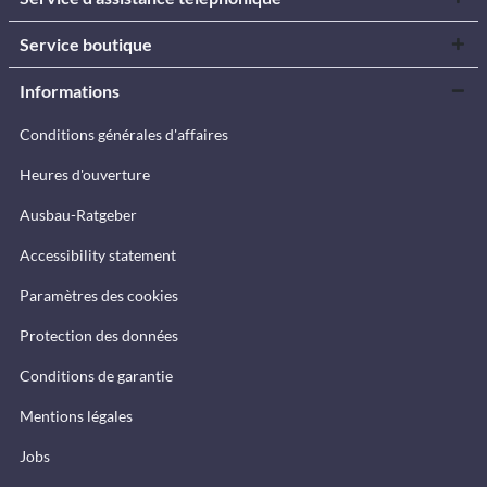
Service boutique
Informations
Conditions générales d'affaires
Heures d'ouverture
Ausbau-Ratgeber
Accessibility statement
Paramètres des cookies
Protection des données
Conditions de garantie
Mentions légales
Jobs