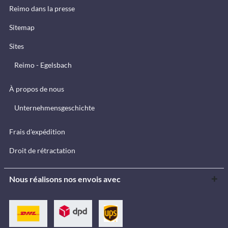
Reimo dans la presse
Sitemap
Sites
Reimo - Egelsbach
À propos de nous
Unternehmensgeschichte
Frais d'expédition
Droit de rétractation
Nous réalisons nos envois avec