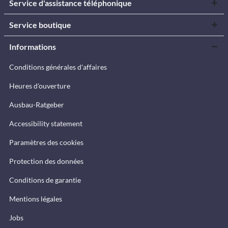
Service d'assistance téléphonique
Service boutique
Informations
Conditions générales d'affaires
Heures d'ouverture
Ausbau-Ratgeber
Accessibility statement
Paramètres des cookies
Protection des données
Conditions de garantie
Mentions légales
Jobs