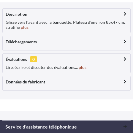
Description
Glisse vers l'avant avec la banquette. Plateau d'environ 85x47 cm.
stratifié
plus
Téléchargements
Évaluations
0
Lire, écrire et discuter des évaluations...
plus
Données du fabricant
Service d'assistance téléphonique