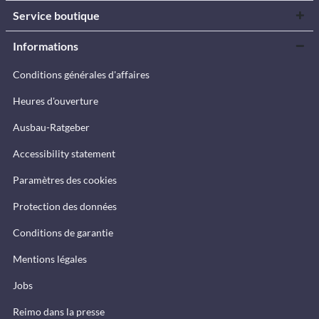
Service boutique
Informations
Conditions générales d'affaires
Heures d'ouverture
Ausbau-Ratgeber
Accessibility statement
Paramètres des cookies
Protection des données
Conditions de garantie
Mentions légales
Jobs
Reimo dans la presse