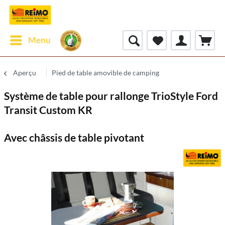
Menu
Aperçu
Pied de table amovible de camping
Système de table pour rallonge TrioStyle Ford
Transit Custom KR
Avec châssis de table pivotant