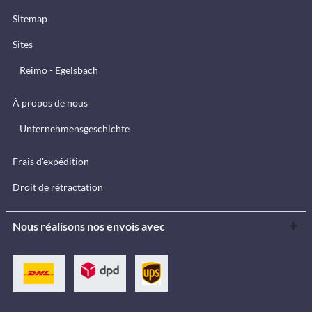
Sitemap
Sites
Reimo - Egelsbach
À propos de nous
Unternehmensgeschichte
Frais d'expédition
Droit de rétractation
Nous réalisons nos envois avec