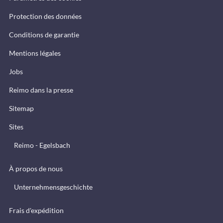
Protection des données
Conditions de garantie
Mentions légales
Jobs
Reimo dans la presse
Sitemap
Sites
Reimo - Egelsbach
À propos de nous
Unternehmensgeschichte
Frais d'expédition