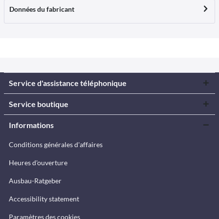
Données du fabricant
Service d'assistance téléphonique
Service boutique
Informations
Conditions générales d'affaires
Heures d'ouverture
Ausbau-Ratgeber
Accessibility statement
Paramètres des cookies