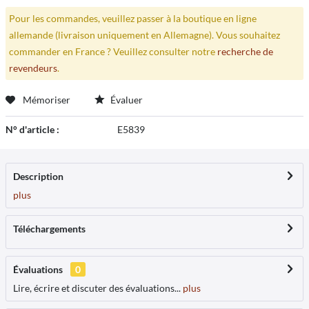
Pour les commandes, veuillez passer à la boutique en ligne
allemande (livraison uniquement en Allemagne). Vous souhaitez
commander en France ? Veuillez consulter notre
recherche de
revendeurs
.
Mémoriser
Évaluer
N° d'article :
E5839
Description
plus
Téléchargements
Évaluations
0
Lire, écrire et discuter des évaluations...
plus