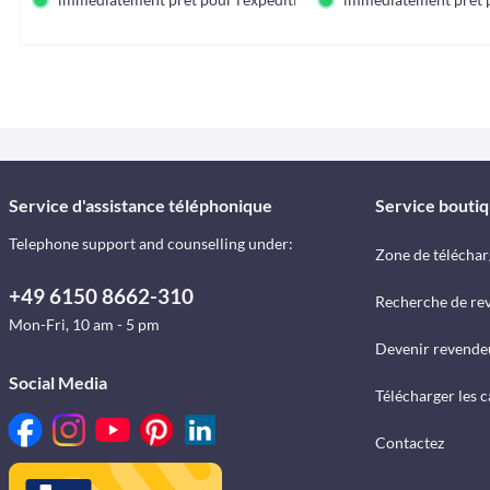
Service d'assistance téléphonique
Service bouti
Telephone support and counselling under:
Zone de télécha
+49 6150 8662-310
Recherche de re
Mon-Fri, 10 am - 5 pm
Devenir revende
Social Media
Télécharger les 
Contactez