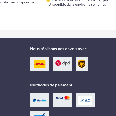
diatement disponible
Disponible dans environ 3 semaines
Nous réalisons nos envois avec
Méthodes de paiement