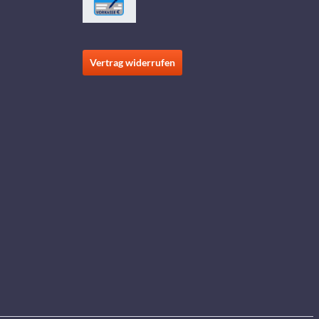
Vertrag widerrufen