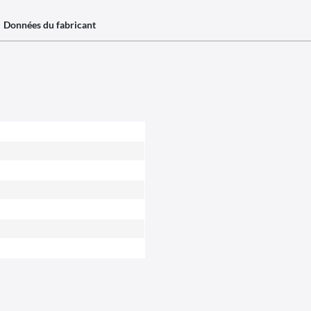
Données du fabricant