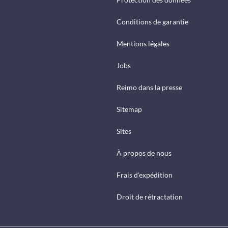
Conditions de garantie
Mentions légales
Jobs
Reimo dans la presse
Sitemap
Sites
À propos de nous
Frais d'expédition
Droit de rétractation