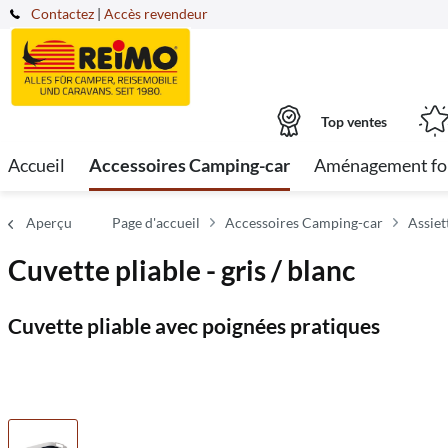
Contactez
|
Accès revendeur
Top ventes
Accueil
Accessoires Camping-car
Aménagement fo
Aperçu
Page d'accueil
Accessoires Camping-car
Assiet
Cuvette pliable - gris / blanc
Cuvette pliable avec poignées pratiques