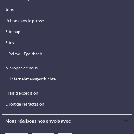
Jobs
Reimo dans la presse
Sitemap
Sites
Reimo - Egelsbach
À propos de nous
Unternehmensgeschichte
Frais d'expédition
Droit de rétractation
Nous réalisons nos envois avec