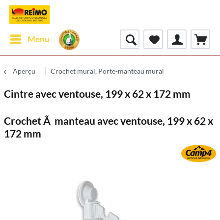
Menu
Aperçu
Crochet mural, Porte-manteau mural
Cintre avec ventouse, 199 x 62 x 172 mm
Crochet Ã manteau avec ventouse, 199 x 62 x
172 mm