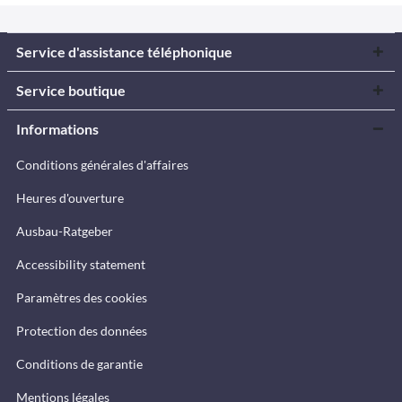
Service d'assistance téléphonique
Service boutique
Informations
Conditions générales d'affaires
Heures d'ouverture
Ausbau-Ratgeber
Accessibility statement
Paramètres des cookies
Protection des données
Conditions de garantie
Mentions légales