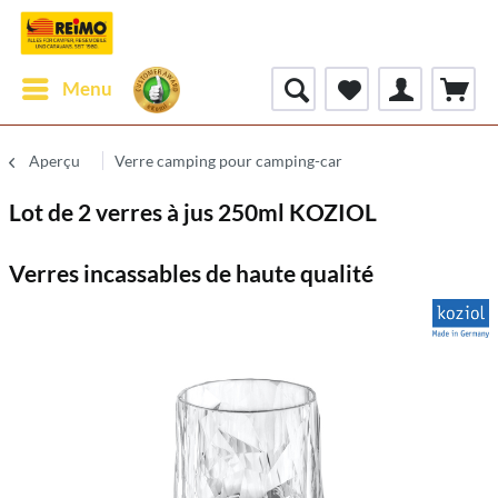
Menu
Aperçu
Verre camping pour camping-car
Lot de 2 verres à jus 250ml KOZIOL
Verres incassables de haute qualité