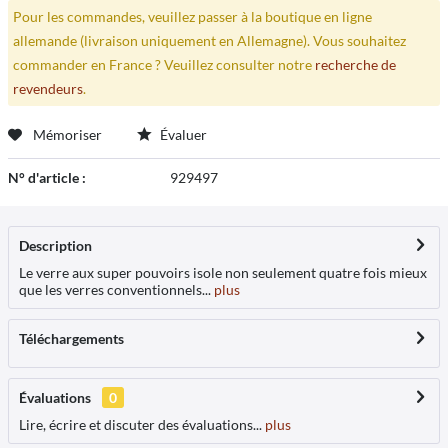
Pour les commandes, veuillez passer à la boutique en ligne
allemande (livraison uniquement en Allemagne). Vous souhaitez
commander en France ? Veuillez consulter notre
recherche de
revendeurs
.
Mémoriser
Évaluer
N° d'article :
929497
Description
Le verre aux super pouvoirs isole non seulement quatre fois mieux
que les verres conventionnels...
plus
Téléchargements
Évaluations
0
Lire, écrire et discuter des évaluations...
plus