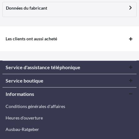
Données du fabricant
Les clients ont aussi acheté
Service d'assistance téléphonique
Service boutique
Informations
Conditions générales d'affaires
Heures d'ouverture
Ausbau-Ratgeber