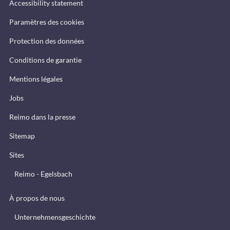
Accessibility statement
Paramètres des cookies
Protection des données
Conditions de garantie
Mentions légales
Jobs
Reimo dans la presse
Sitemap
Sites
Reimo - Egelsbach
À propos de nous
Unternehmensgeschichte