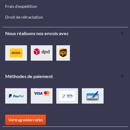
Frais d'expédition
Droit de rétractation
Nous réalisons nos envois avec
Méthodes de paiement
Vertrag widerrufen