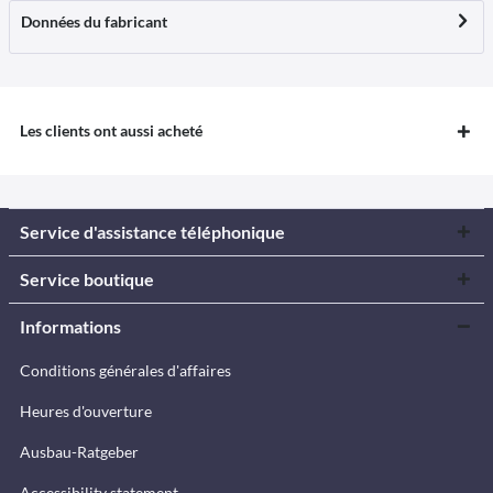
Données du fabricant
Les clients ont aussi acheté
Service d'assistance téléphonique
Service boutique
Informations
Conditions générales d'affaires
Heures d'ouverture
Ausbau-Ratgeber
Accessibility statement