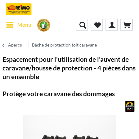
Menu
Aperçu
Bâche de protection toit caravane
Espacement pour l'utilisation de l'auvent de
caravane/housse de protection - 4 pièces dans
un ensemble
Protège votre caravane des dommages