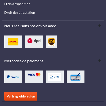
Frais d'expédition
Droit de rétractation
Nous réalisons nos envois avec
Méthodes de paiement
Vertrag widerrufen