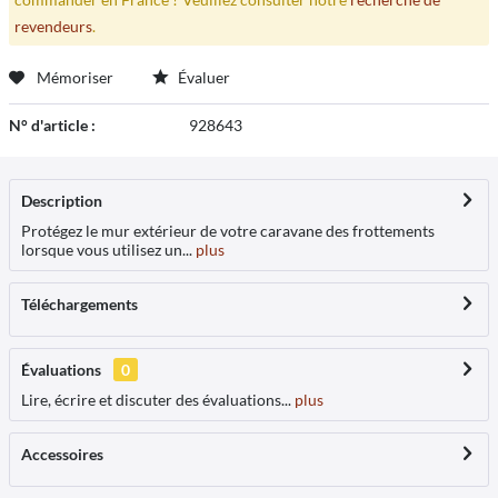
revendeurs
.
Mémoriser
Évaluer
N° d'article :
928643
Description
Protégez le mur extérieur de votre caravane des frottements
lorsque vous utilisez un...
plus
Téléchargements
Évaluations
0
Lire, écrire et discuter des évaluations...
plus
Accessoires