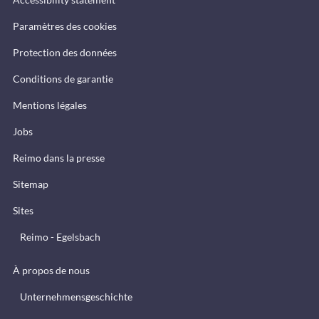
Paramètres des cookies
Protection des données
Conditions de garantie
Mentions légales
Jobs
Reimo dans la presse
Sitemap
Sites
Reimo - Egelsbach
À propos de nous
Unternehmensgeschichte