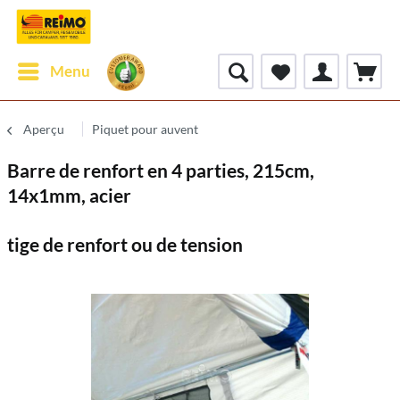
Menu
Aperçu
Piquet pour auvent
Barre de renfort en 4 parties, 215cm,
14x1mm, acier
tige de renfort ou de tension