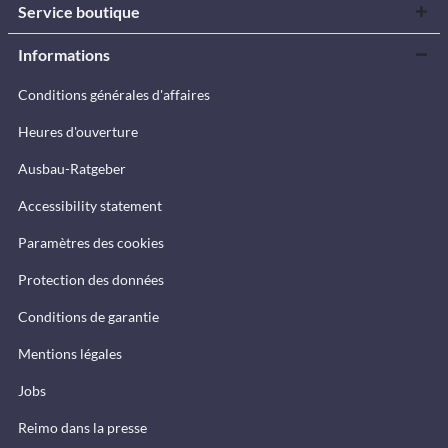
Service boutique
Informations
Conditions générales d'affaires
Heures d'ouverture
Ausbau-Ratgeber
Accessibility statement
Paramètres des cookies
Protection des données
Conditions de garantie
Mentions légales
Jobs
Reimo dans la presse