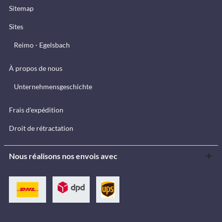
Sitemap
Sites
Reimo - Egelsbach
À propos de nous
Unternehmensgeschichte
Frais d'expédition
Droit de rétractation
Nous réalisons nos envois avec