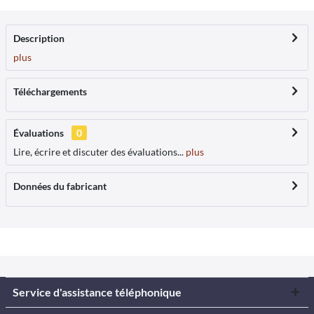
Description
plus
Téléchargements
Évaluations
0
Lire, écrire et discuter des évaluations...
plus
Données du fabricant
Service d'assistance téléphonique