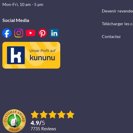
Mon-Fri, 10 am - 5 pm
Devenir revende
Social Media
Télécharger les 
Contactez
4.9
/
5
7735
reviews