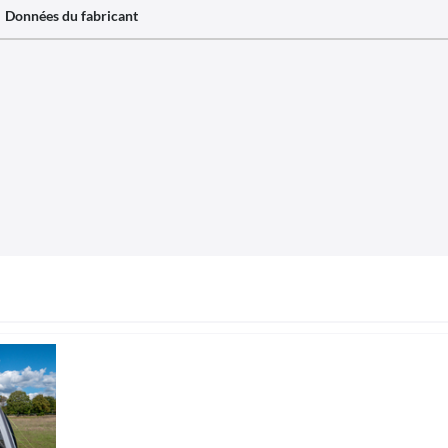
Données du fabricant