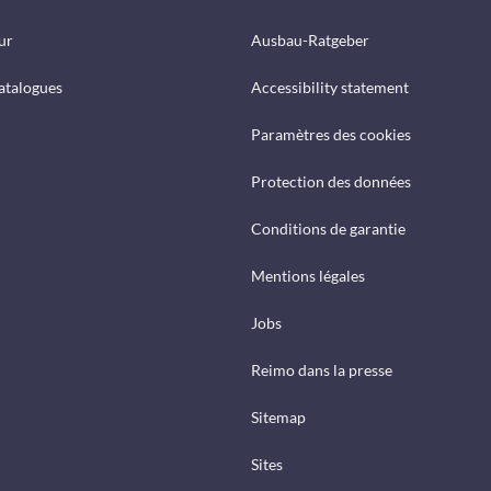
ur
Ausbau-Ratgeber
catalogues
Accessibility statement
Paramètres des cookies
Protection des données
Conditions de garantie
Mentions légales
Jobs
Reimo dans la presse
Sitemap
Sites