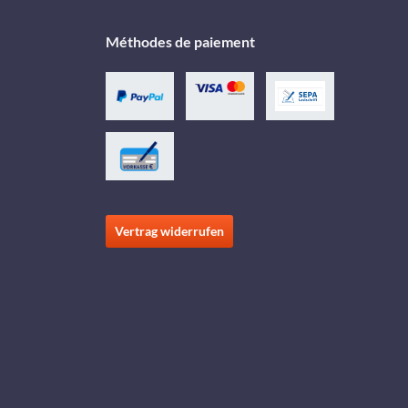
Méthodes de paiement
Vertrag widerrufen