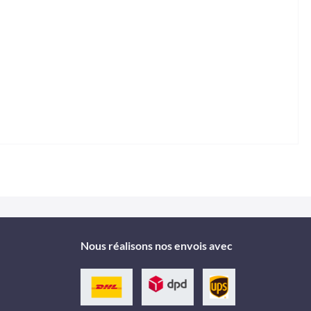
Nous réalisons nos envois avec