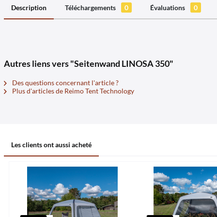
Description
Téléchargements
0
Évaluations
0
Autres liens vers "Seitenwand LINOSA 350"
Des questions concernant l'article ?
Plus d'articles de Reimo Tent Technology
Les clients ont aussi acheté