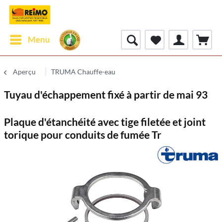
Menu
Aperçu
TRUMA Chauffe-eau
Tuyau d'échappement fixé à partir de mai 93
Plaque d'étanchéité avec tige filetée et joint
torique pour conduits de fumée Tr