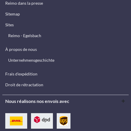
Reimo dans la presse
Sitemap
Sites
Reimo - Egelsbach
À propos de nous
Unternehmensgeschichte
Frais d'expédition
Droit de rétractation
Nous réalisons nos envois avec