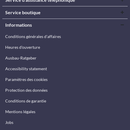
Service boutique
Informations
Conditions générales d'affaires
Heures d'ouverture
Ausbau-Ratgeber
Accessibility statement
Paramètres des cookies
Protection des données
Conditions de garantie
Mentions légales
Jobs