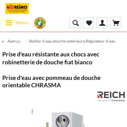
Menu
Aperçu
Boîtier d´eau,douche extérieure,Régulateur d´eau
Prise d'eau résistante aux chocs avec
robinetterie de douche fiat bianco
Prise d'eau avec pommeau de douche
orientable CHRASMA