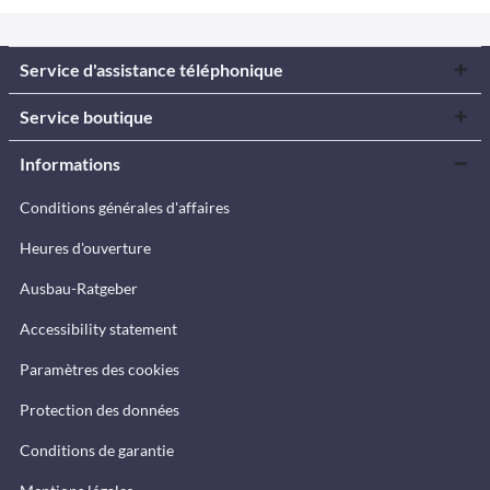
Service d'assistance téléphonique
Service boutique
Informations
Conditions générales d'affaires
Heures d'ouverture
Ausbau-Ratgeber
Accessibility statement
Paramètres des cookies
Protection des données
Conditions de garantie