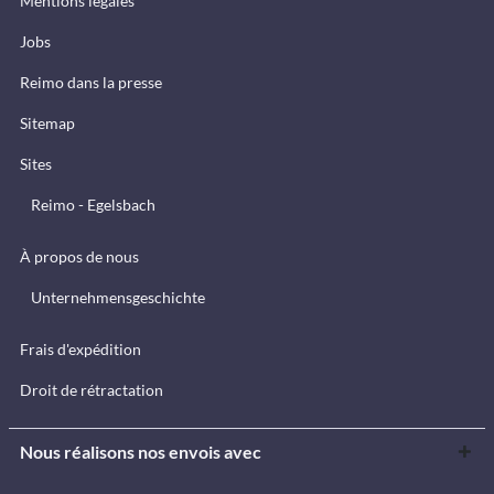
Mentions légales
Jobs
Reimo dans la presse
Sitemap
Sites
Reimo - Egelsbach
À propos de nous
Unternehmensgeschichte
Frais d'expédition
Droit de rétractation
Nous réalisons nos envois avec