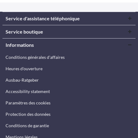
Service d'assistance téléphonique
Service boutique
Informations
Conditions générales d'affaires
Heures d'ouverture
Ausbau-Ratgeber
Accessibility statement
Paramètres des cookies
Protection des données
Conditions de garantie
Mentions légales