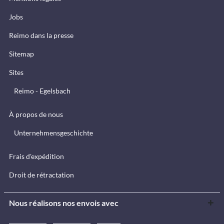
Jobs
Reimo dans la presse
Sitemap
Sites
Reimo - Egelsbach
À propos de nous
Unternehmensgeschichte
Frais d'expédition
Droit de rétractation
Nous réalisons nos envois avec