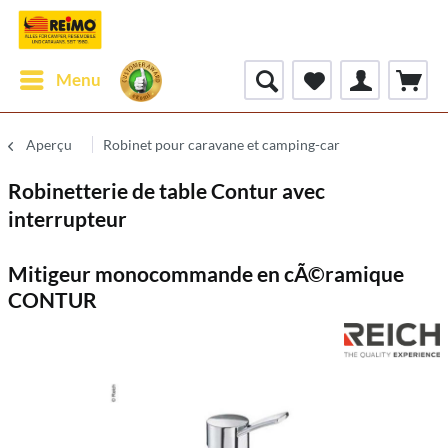
Menu
Aperçu
Robinet pour caravane et camping-car
Robinetterie de table Contur avec
interrupteur
Mitigeur monocommande en cÃ©ramique
CONTUR