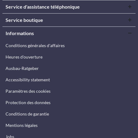
Service d'assistance téléphonique
Service boutique
Informations
Conditions générales d'affaires
Heures d'ouverture
Ausbau-Ratgeber
Accessibility statement
Paramètres des cookies
Protection des données
Conditions de garantie
Mentions légales
Jobs