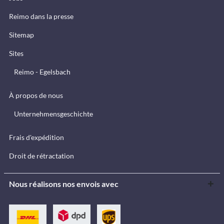
Reimo dans la presse
Sitemap
Sites
Reimo - Egelsbach
À propos de nous
Unternehmensgeschichte
Frais d'expédition
Droit de rétractation
Nous réalisons nos envois avec