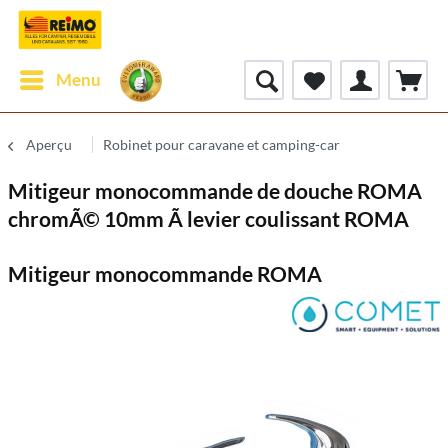
Menu
Aperçu
Robinet pour caravane et camping-car
Mitigeur monocommande de douche ROMA
chromÃ© 10mm Ã levier coulissant ROMA
Mitigeur monocommande ROMA