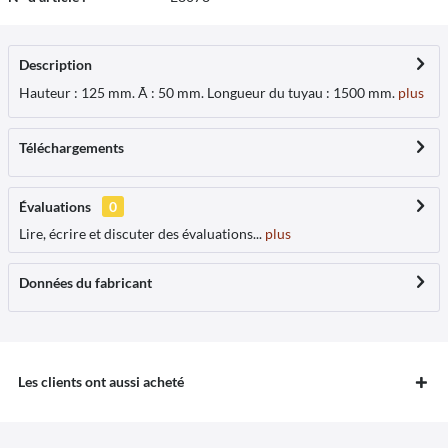
Description
Hauteur : 125 mm. Ã : 50 mm. Longueur du tuyau : 1500 mm.
plus
Téléchargements
Évaluations
0
Lire, écrire et discuter des évaluations...
plus
Données du fabricant
Les clients ont aussi acheté