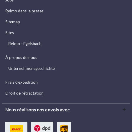
Reimo dans la presse
Sitemap
Sites
Reimo - Egelsbach
À propos de nous
Unternehmensgeschichte
Frais d'expédition
Droit de rétractation
Nous réalisons nos envois avec