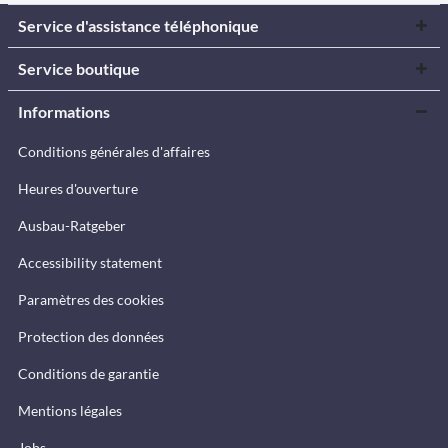
Service d'assistance téléphonique
Service boutique
Informations
Conditions générales d'affaires
Heures d'ouverture
Ausbau-Ratgeber
Accessibility statement
Paramètres des cookies
Protection des données
Conditions de garantie
Mentions légales
Jobs