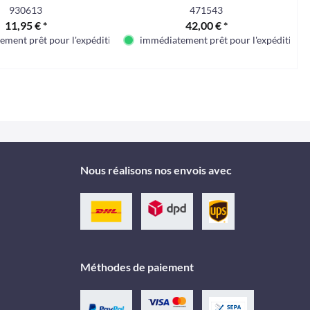
930613
471543
11,95 € *
42,00 € *
ment prêt pour l'expédition
immédiatement prêt pour l'expédition
Nous réalisons nos envois avec
Méthodes de paiement