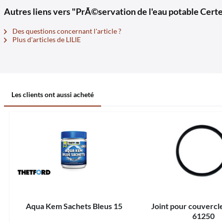
Autres liens vers "PrÃ©servation de l'eau potable Certe
Des questions concernant l'article ?
Plus d'articles de LILIE
Les clients ont aussi acheté
Aqua Kem Sachets Bleus 15
Joint pour couvercl
61250