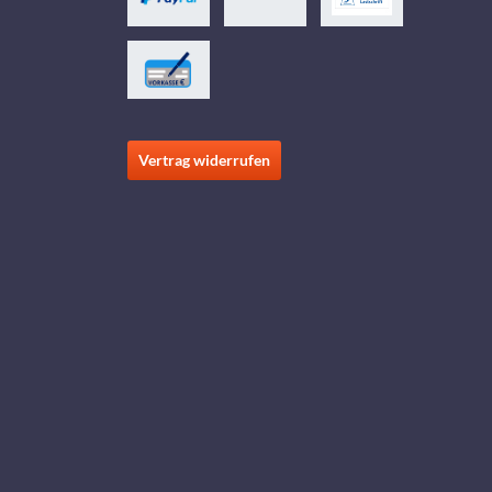
Vertrag widerrufen