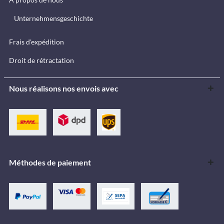
Unternehmensgeschichte
Frais d'expédition
Droit de rétractation
Nous réalisons nos envois avec
Méthodes de paiement