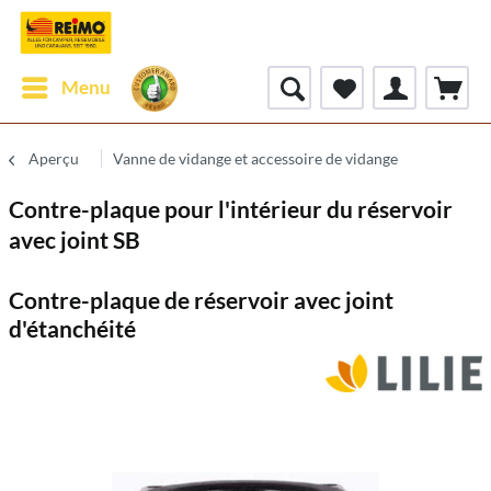
Menu
Aperçu
Vanne de vidange et accessoire de vidange
Contre-plaque pour l'intérieur du réservoir
avec joint SB
Contre-plaque de réservoir avec joint
d'étanchéité