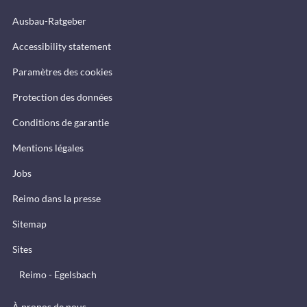
Ausbau-Ratgeber
Accessibility statement
Paramètres des cookies
Protection des données
Conditions de garantie
Mentions légales
Jobs
Reimo dans la presse
Sitemap
Sites
Reimo - Egelsbach
À propos de nous