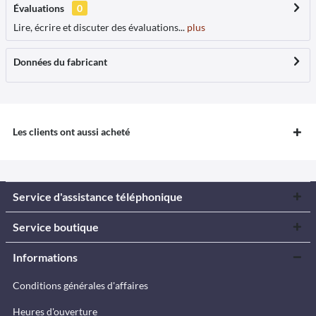
Évaluations
0
Lire, écrire et discuter des évaluations...
plus
Données du fabricant
Les clients ont aussi acheté
Service d'assistance téléphonique
Service boutique
Informations
Conditions générales d'affaires
Heures d'ouverture