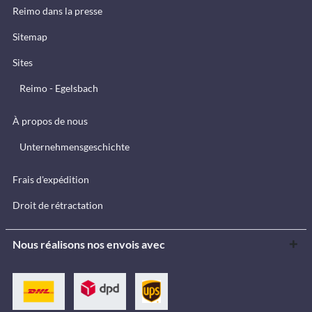
Reimo dans la presse
Sitemap
Sites
Reimo - Egelsbach
À propos de nous
Unternehmensgeschichte
Frais d'expédition
Droit de rétractation
Nous réalisons nos envois avec