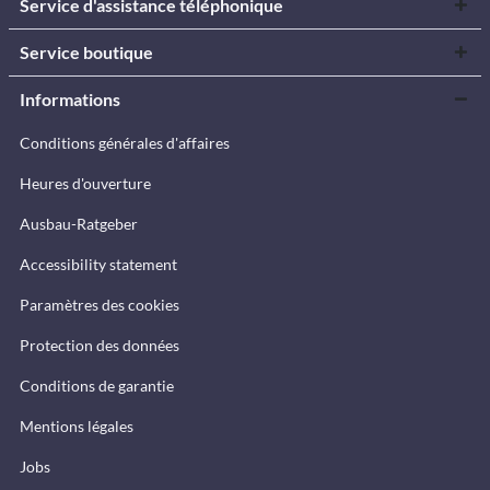
Service d'assistance téléphonique
Service boutique
Informations
Conditions générales d'affaires
Heures d'ouverture
Ausbau-Ratgeber
Accessibility statement
Paramètres des cookies
Protection des données
Conditions de garantie
Mentions légales
Jobs