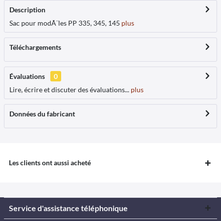
Description
Sac pour modÃ¨les PP 335, 345, 145
plus
Téléchargements
Évaluations
0
Lire, écrire et discuter des évaluations...
plus
Données du fabricant
Les clients ont aussi acheté
Service d'assistance téléphonique