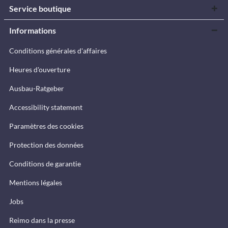
Service boutique
Informations
Conditions générales d'affaires
Heures d'ouverture
Ausbau-Ratgeber
Accessibility statement
Paramètres des cookies
Protection des données
Conditions de garantie
Mentions légales
Jobs
Reimo dans la presse