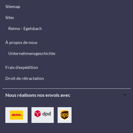
Sitemap
Sites
Reimo - Egelsbach
À propos de nous
Unternehmensgeschichte
Frais d'expédition
Droit de rétractation
Nous réalisons nos envois avec